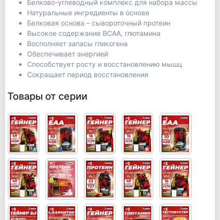
Белково-углеводный комплекс для набора массы
Натуральные ингредиенты в основе
Белковая основа – сывороточный протеин
Высокое содержание BCAA, глютамина
Восполняет запасы гликогена
Обеспечивает энергией
Способствует росту и восстановлению мышц
Сокращает период восстановления
Товары от серии