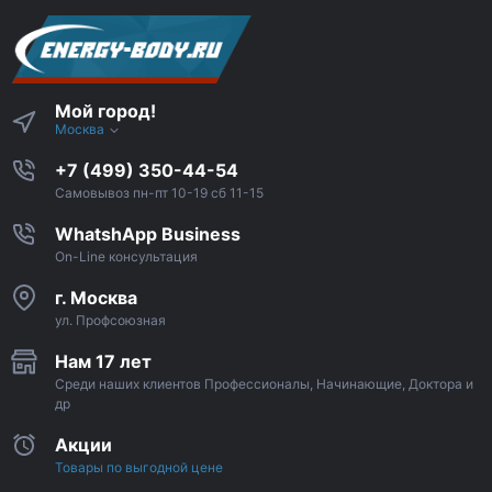
Мой город!
Москва
+7 (499) 350-44-54
Самовывоз пн-пт 10-19 сб 11-15
WhatshApp Business
On-Line консультация
г. Москва
ул. Профсоюзная
Нам 17 лет
Среди наших клиентов Профессионалы, Начинающие, Доктора и
др
Акции
Товары по выгодной цене