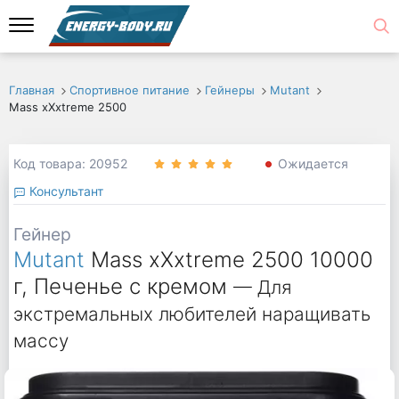
Главная
Спортивное питание
Гейнеры
Mutant
Mass xXxtreme 2500
Код товара: 20952
Ожидается
Консультант
Гейнер
Mutant
Mass xXxtreme 2500 10000
г, Печенье с кремом
— Для
экстремальных любителей наращивать
массу