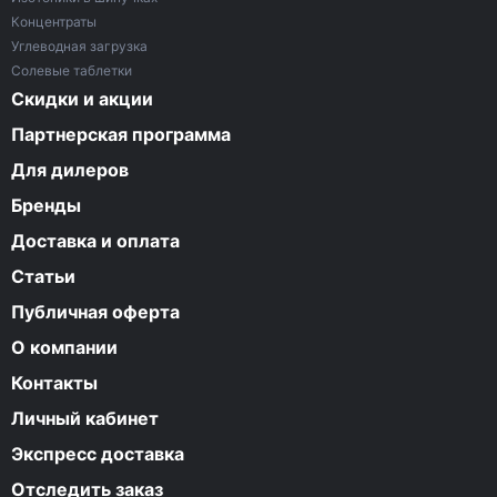
Концентраты
Углеводная загрузка
Солевые таблетки
Скидки и акции
Партнерская программа
Для дилеров
Бренды
Доставка и оплата
Статьи
Публичная оферта
О компании
Контакты
Личный кабинет
Экспресс доставка
Отследить заказ