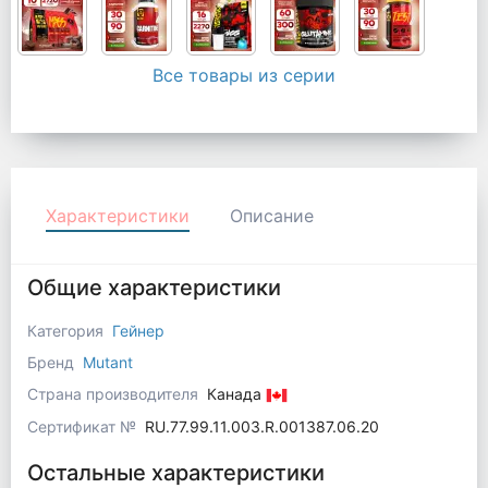
Все товары из серии
Характеристики
Описание
Общие характеристики
Категория
Гейнер
Бренд
Mutant
Страна производителя
Канада
Сертификат №
RU.77.99.11.003.R.001387.06.20
Остальные характеристики