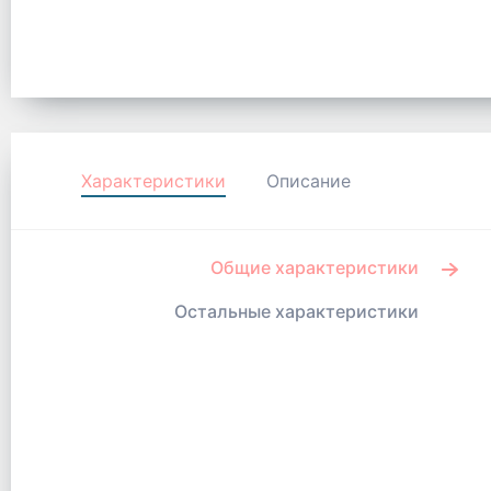
Характеристики
Описание
Общие характеристики
Остальные характеристики