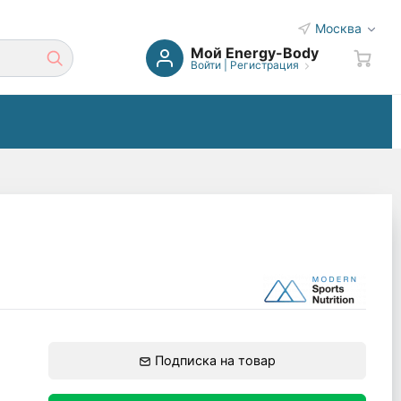
Москва
Мой Energy-Body
Войти
|
Регистрация
Подписка на товар