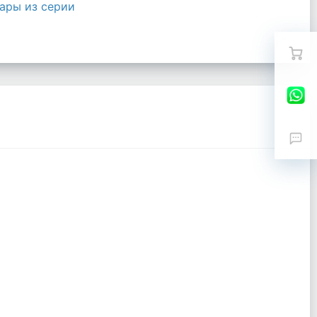
ары из серии