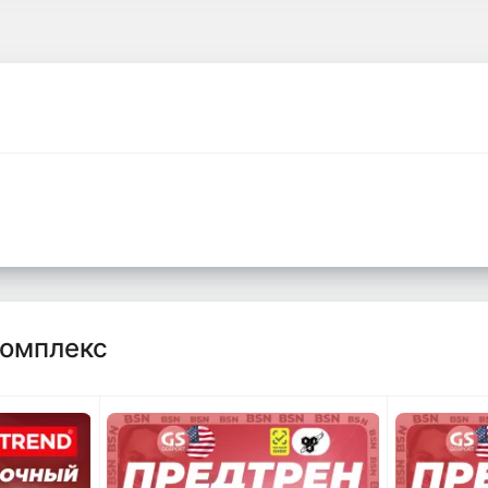
комплекс