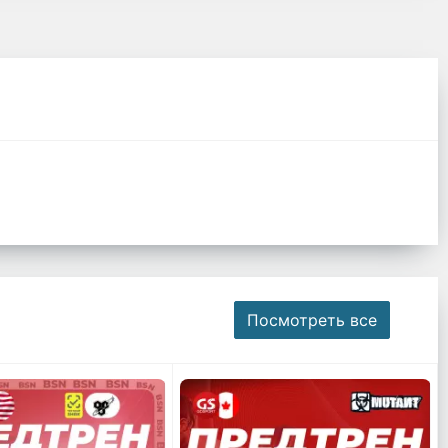
Посмотреть все