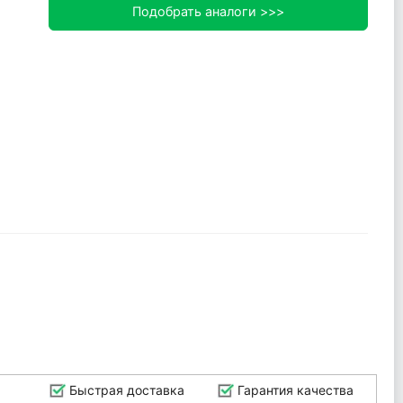
Подобрать аналоги >>>
Быстрая доставка
Гарантия качества