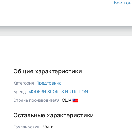
Все тов
Общие характеристики
Категория
Предтреник
Бренд
MODERN SPORTS NUTRITION
Страна производителя
США
Остальные характеристики
Группировка
384 г