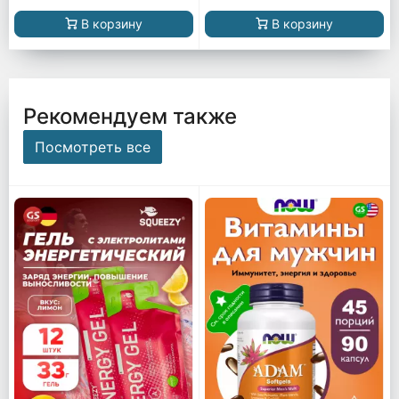
В корзину
В корзину
Рекомендуем также
Посмотреть все