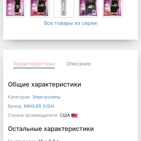
Все товары из серии
Характеристики
Описание
Общие характеристики
Категория
Электролиты
Бренд
MAXLER (USA)
Страна производителя
США
Остальные характеристики