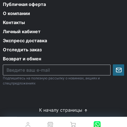
Публичная оферта
О компании
Контакты
Личный кабинет
Экспресс доставка
Отследить заказ
Возврат и обмен
Подпишитесь на полезную рассылку о новинках, акциях и
спецпредложениях
К началу страницы
© Все права защищены. 2009-2026 Energy-Body.ru