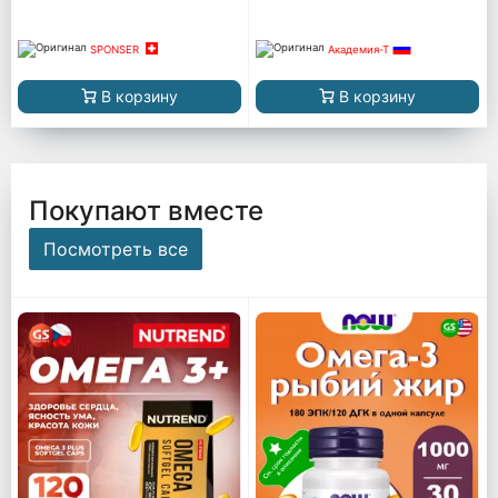
SPONSER
Академия-Т
В корзину
В корзину
Покупают вместе
Посмотреть все