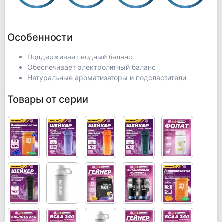
Особенности
Поддерживает водный баланс
Обеспечивает электролитный баланс
Натуральные ароматизаторы и подсластители
Товары от серии