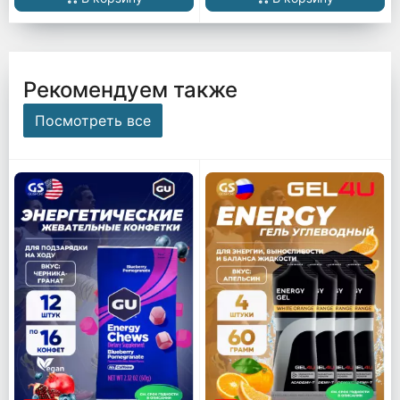
Рекомендуем также
Посмотреть все