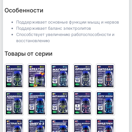
Особенности
Поддерживает основные функции мышц и нервов
Поддерживает баланс электролитов
Способствует увеличению работоспособности и
восстановлению
Товары от серии