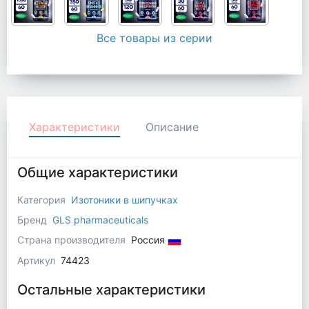
Все товары из серии
Характеристики
Описание
Общие характеристики
Категория
Изотоники в шипучках
Бренд
GLS pharmaceuticals
Страна производителя
Россия
Артикул
74423
Остальные характеристики