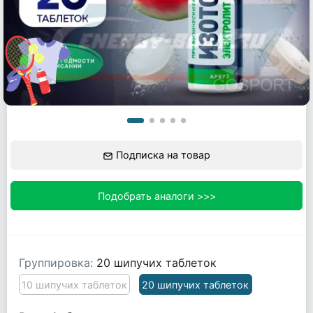
Подписка на товар
Подобрать аналоги >>>
Группировка:
20 шипучих таблеток
10 шипучих таблеток
20 шипучих таблеток