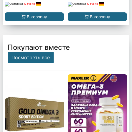
MAXLER
MAXLER
В корзину
В корзину
Покупают вместе
Посмотреть все