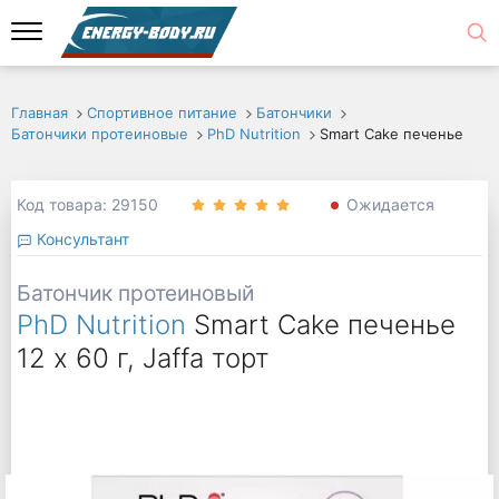
Главная
Спортивное питание
Батончики
Батончики протеиновые
PhD Nutrition
Smart Cake печенье
Код товара: 29150
Ожидается
Консультант
Батончик протеиновый
PhD Nutrition
Smart Cake печенье
12 х 60 г, Jaffa торт