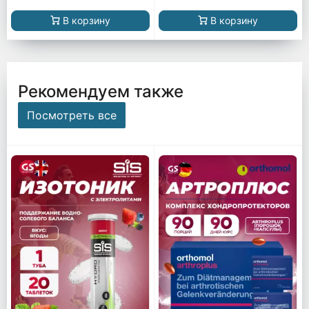
В корзину
В корзину
Рекомендуем также
Посмотреть все