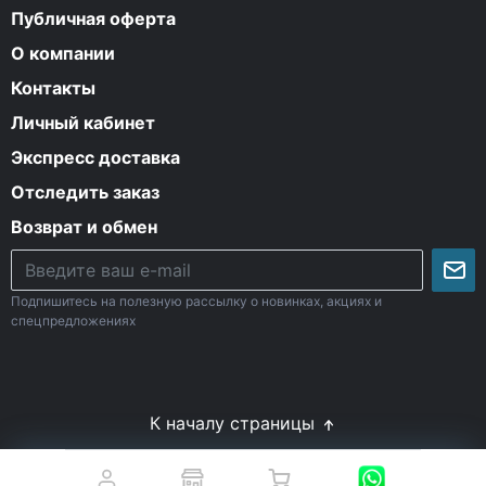
Публичная оферта
О компании
Контакты
Личный кабинет
Экспресс доставка
Отследить заказ
Возврат и обмен
Подпишитесь на полезную рассылку о новинках, акциях и
спецпредложениях
К началу страницы
© Все права защищены. 2009-2026 Energy-Body.ru