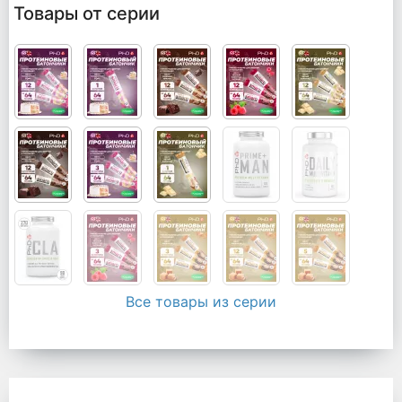
Товары от серии
Все товары из серии