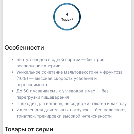
4
Порций
Особенности
55 г углеводов в одной порции — быстрое
восполнение энергии
Уникальное сочетание мальтодекстрин + фруктоза
(10:8) — высокая скорость усвоения и
переносимость
До 60 г усваиваемых углеводов в час — без
перегрузки пищеварения
Подходит для веганов, не содержит глютен и лактозу
Идеален для длительных нагрузок — бег, велоспорт,
триатлон, тренировки высокой интенсивности
Товары от серии