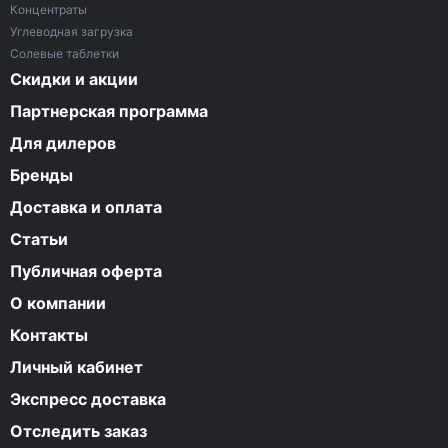
Концентраты
Углеводная загрузка
Солевые таблетки
Скидки и акции
Партнерская программа
Для дилеров
Бренды
Доставка и оплата
Статьи
Публичная оферта
О компании
Контакты
Личный кабинет
Экспресс доставка
Отследить заказ