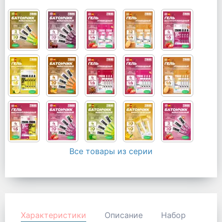
Все товары из серии
Характеристики
Описание
Набор