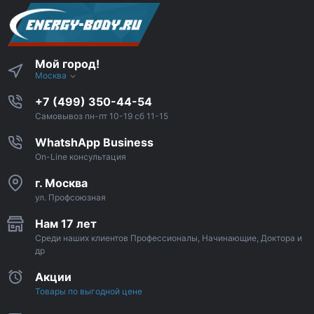
Мой город!
Москва
+7 (499) 350-44-54
Самовывоз пн-пт 10-19 сб 11-15
WhatshApp Business
On-Line консультация
г. Москва
ул. Профсоюзная
Нам 17 лет
Среди наших клиентов Профессионалы, Начинающие, Доктора и
др
Акции
Товары по выгодной цене