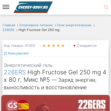
Главная
Спортивное питание
Гели энергетические
226ERS
High Fructose Gel 250 mg
Код товара: 41302
Ожидается
Консультант
Энергетический гель
226ERS
High Fructose Gel 250 mg 4
x 80 г, Микс №5
— Заряд энергии,
выносливость и восстановление