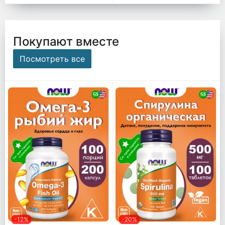
Покупают вместе
Посмотреть все
-12%
-20%