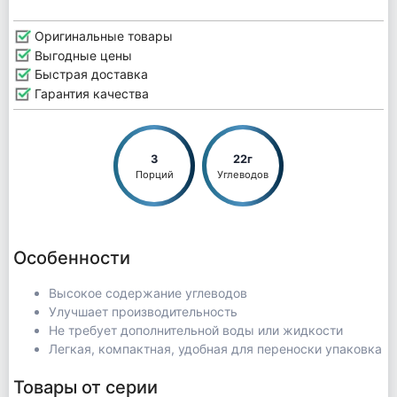
Оригинальные товары
Выгодные цены
Быстрая доставка
Гарантия качества
3
22г
Порций
Углеводов
Особенности
Высокое содержание углеводов
Улучшает производительность
Не требует дополнительной воды или жидкости
Легкая, компактная, удобная для переноски упаковка
Товары от серии