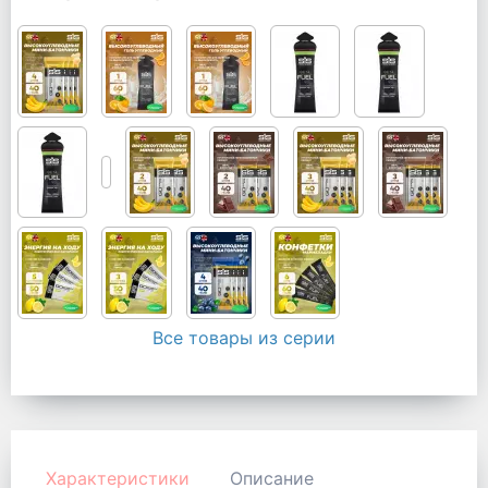
Все товары из серии
Характеристики
Описание