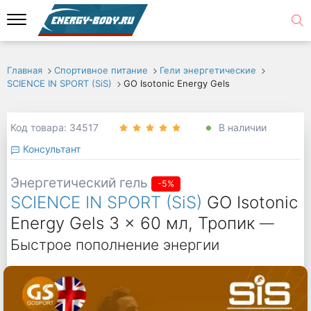
Главная
Спортивное питание
Гели энергетические
SCIENCE IN SPORT (SiS)
GO Isotonic Energy Gels
Код товара: 34517
В наличии
Консультант
Энергетический гель
-5%
SCIENCE IN SPORT (SiS)
GO Isotonic
Energy Gels 3 x 60 мл, Тропик
—
Быстрое пополнение энергии