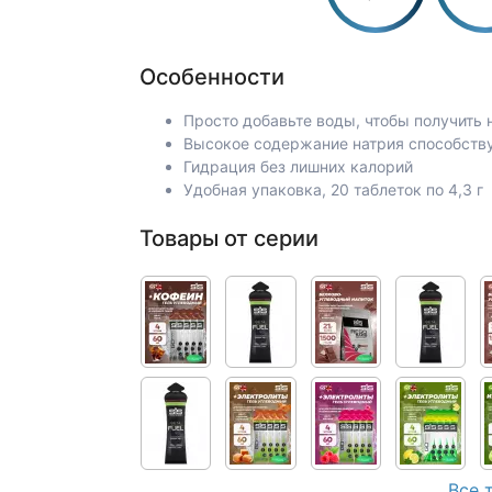
Особенности
Просто добавьте воды, чтобы получить
Высокое содержание натрия способству
Гидрация без лишних калорий
Удобная упаковка, 20 таблеток по 4,3 г
Товары от серии
Все 