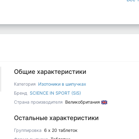
Общие характеристики
Категория
Изотоники в шипучках
Бренд
SCIENCE IN SPORT (SiS)
Страна производителя
Великобритания
Остальные характеристики
Группировка
6 x 20 таблеток