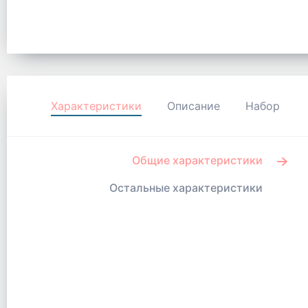
Характеристики
Описание
Набор
Общие характеристики
Остальные характеристики