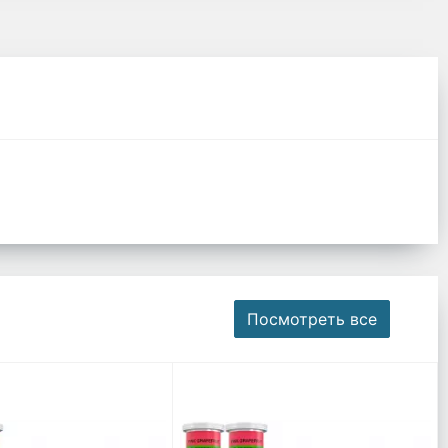
Посмотреть все