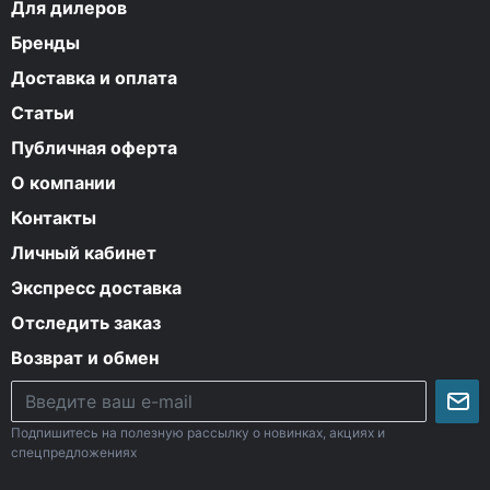
Для дилеров
Бренды
Доставка и оплата
Статьи
Публичная оферта
О компании
Контакты
Личный кабинет
Экспресс доставка
Отследить заказ
Возврат и обмен
Подпишитесь на полезную рассылку о новинках, акциях и
спецпредложениях