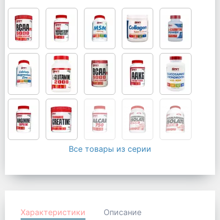
Все товары из серии
Характеристики
Описание