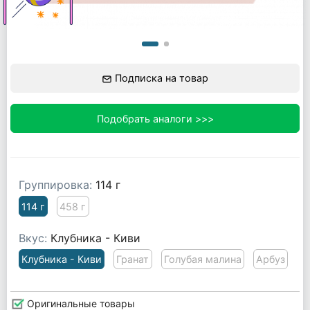
Подписка на товар
Подобрать аналоги >>>
Группировка:
114 г
114 г
458 г
Вкус:
Клубника - Киви
Клубника - Киви
Гранат
Голубая малина
Арбуз
Оригинальные товары