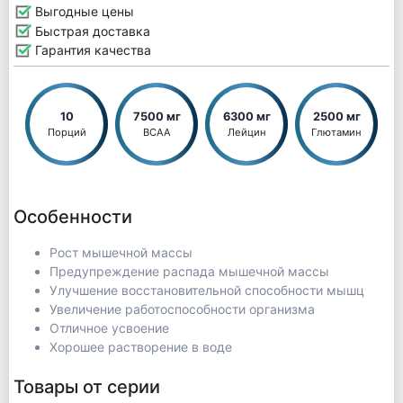
Выгодные цены
Быстрая доставка
Гарантия качества
10
7500 мг
6300 мг
2500 мг
Порций
BCAA
Лейцин
Глютамин
Особенности
Рост мышечной массы
Предупреждение распада мышечной массы
Улучшение восстановительной способности мышц
Увеличение работоспособности организма
Отличное усвоение
Хорошее растворение в воде
Товары от серии