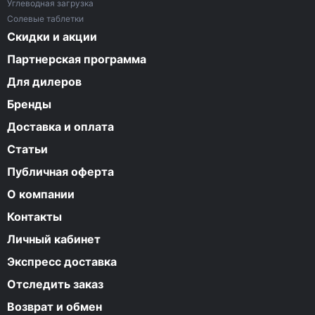
Углеводная загрузка
Солевые таблетки
Скидки и акции
Партнерская программа
Для дилеров
Бренды
Доставка и оплата
Статьи
Публичная оферта
О компании
Контакты
Личный кабинет
Экспресс доставка
Отследить заказ
Возврат и обмен