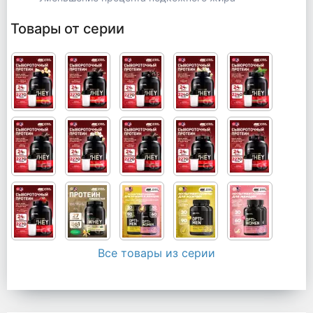
Товары от серии
Все товары из серии