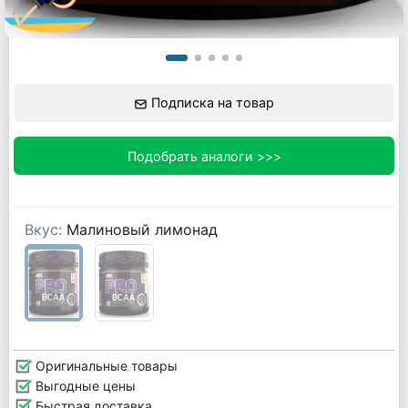
Подписка на товар
Подобрать аналоги >>>
Вкус:
Малиновый лимонад
Оригинальные товары
Выгодные цены
Быстрая доставка