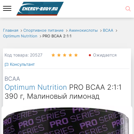
Главная
Спортивное питание
Аминокислоты
ВСАА
Optimum Nutrition
PRO BCAA 2:1:1
Код товара: 20527
Ожидается
Консультант
BCAA
Optimum Nutrition
PRO BCAA 2:1:1
390 г, Малиновый лимонад