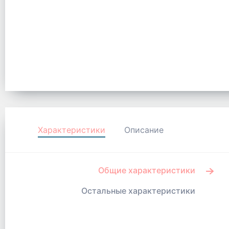
Характеристики
Описание
Общие характеристики
Остальные характеристики