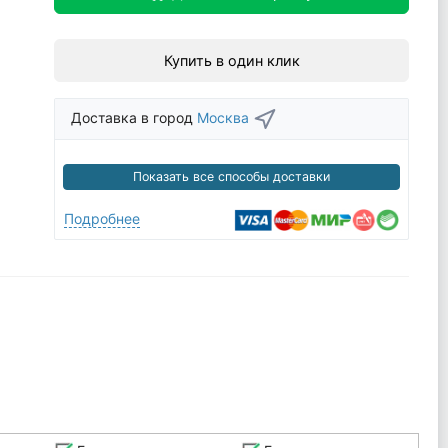
Купить в один клик
Доставка в город
Москва
Показать все способы доставки
Подробнее