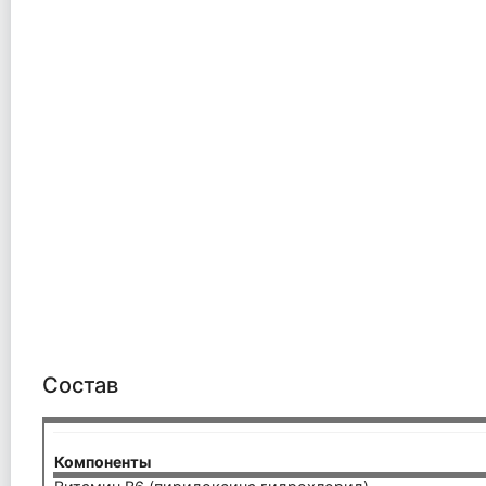
Состав
Компоненты