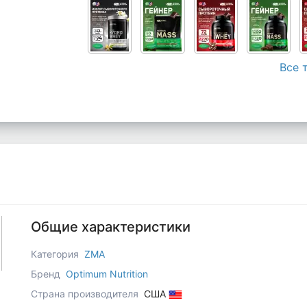
Все 
Общие характеристики
Категория
ZMA
Бренд
Optimum Nutrition
Страна производителя
США