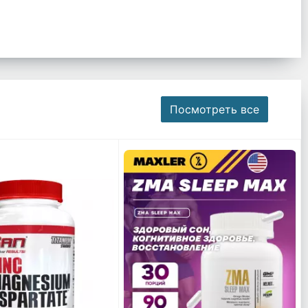
Посмотреть все