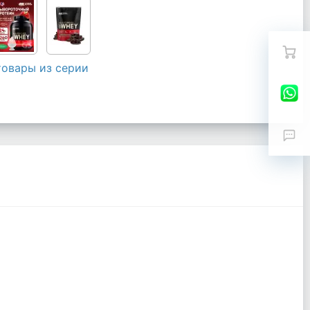
товары из серии