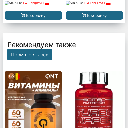
НАШ ЛЕЦИТИН
НАШ ЛЕЦИТИН
В корзину
В корзину
Рекомендуем также
Посмотреть все