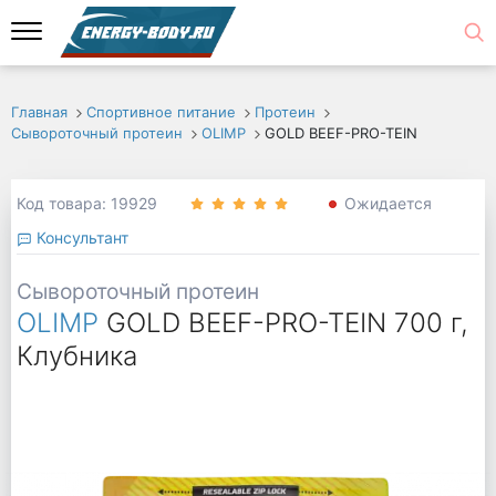
Главная
Спортивное питание
Протеин
Сывороточный протеин
OLIMP
GOLD BEEF-PRO-TEIN
Код товара: 19929
Ожидается
Консультант
Сывороточный протеин
OLIMP
GOLD BEEF-PRO-TEIN 700 г,
Клубника