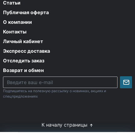
Статьи
Публичная оферта
О компании
Контакты
Личный кабинет
Экспресс доставка
Отследить заказ
Возврат и обмен
Подпишитесь на полезную рассылку о новинках, акциях и
спецпредложениях
К началу страницы