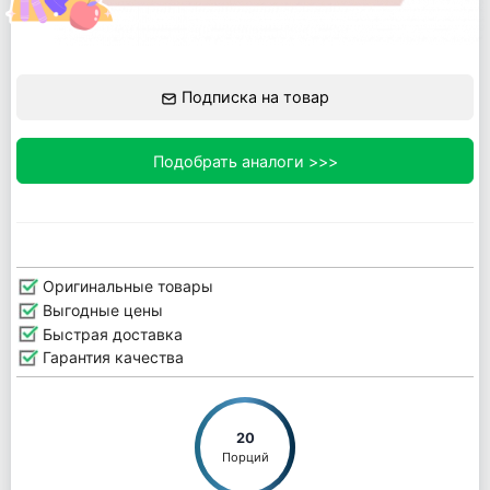
Подписка на товар
Подобрать аналоги >>>
Оригинальные товары
Выгодные цены
Быстрая доставка
Гарантия качества
20
Порций