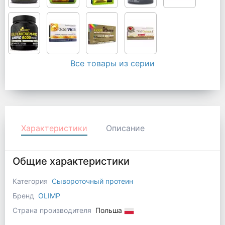
Все товары из серии
Характеристики
Описание
Общие характеристики
Категория
Сывороточный протеин
Бренд
OLIMP
Страна производителя
Польша