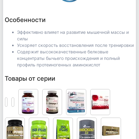
Особенности
Эффективно влияет на развитие мышечной массы и
силы
Ускоряет скорость восстановления после тренировки
Содержит высококачественные белковые
концентраты бычьего происхождения и полный
профиль протеиногенных аминокислот
Товары от серии