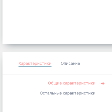
Характеристики
Описание
Общие характеристики
Остальные характеристики