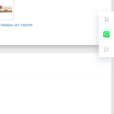
товары из серии