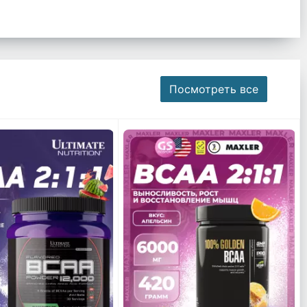
Посмотреть все