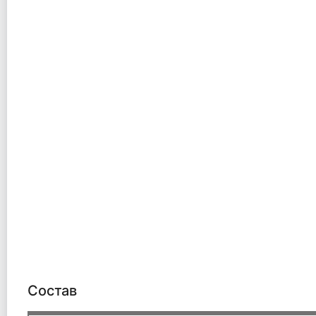
Состав