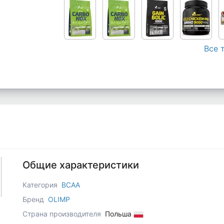
Все 
Общие характеристики
Категория
BCAA
Бренд
OLIMP
Страна производителя
Польша