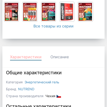
Все товары из серии
Характеристики
Описание
Общие характеристики
Категория
Энергетический гель
Бренд
NUTREND
Страна производителя
Чехия
Остальные характеристики