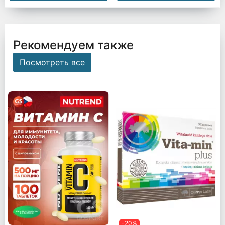
Рекомендуем также
Посмотреть все
-20%