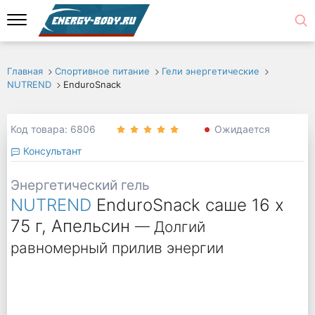
Главная
Спортивное питание
Гели энергетические
NUTREND
EnduroSnack
Код товара: 6806
Ожидается
Консультант
Энергетический гель
NUTREND
EnduroSnack саше 16 x
75 г, Апельсин
— Долгий
равномерный прилив энергии