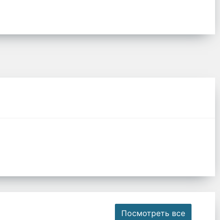
Посмотреть все