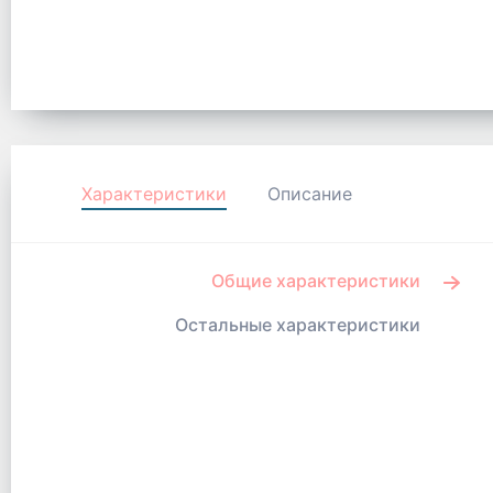
Характеристики
Описание
Общие характеристики
Остальные характеристики