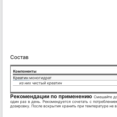
Состав
Компоненты
Креатин
моногидрат
из них чистый креатин
Рекомендации по применению
Смешайте до
один раз в день. Рекомендуется сочетать с потреблени
дозировку. После вскрытия хранить при температуре не в