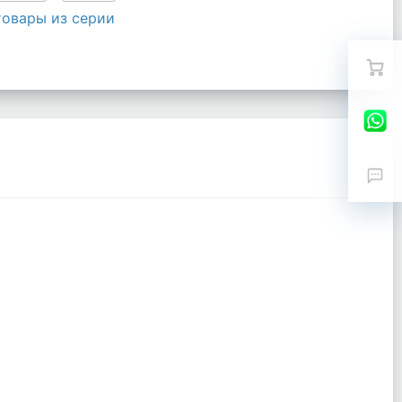
товары из серии