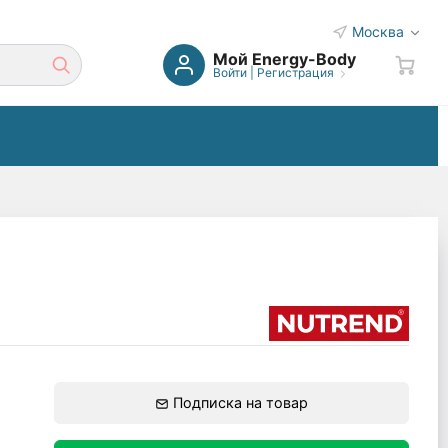
Москва
Мой Energy-Body
Войти
|
Регистрация
Подписка на товар