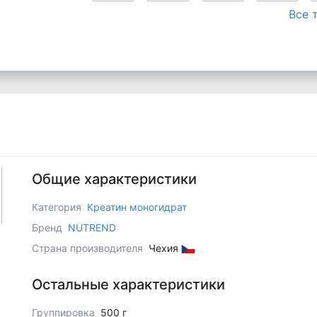
Все 
Общие характеристики
Категория
Креатин моногидрат
Бренд
NUTREND
Страна производителя
Чехия
Остальные характеристики
Группировка
500 г