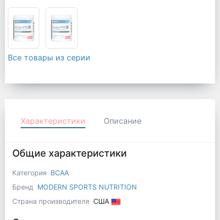
Все товары из серии
Характеристики
Описание
Общие характеристики
Категория
BCAA
Бренд
MODERN SPORTS NUTRITION
Страна производителя
США