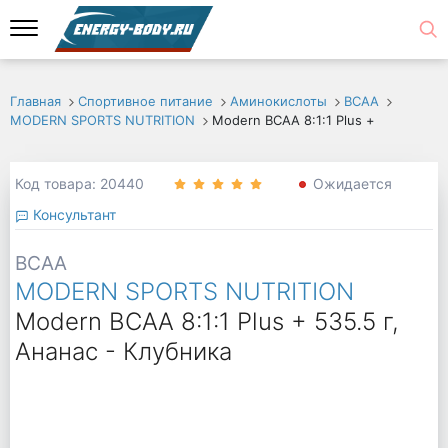
Главная
Спортивное питание
Аминокислоты
ВСАА
MODERN SPORTS NUTRITION
Modern BCAA 8:1:1 Plus +
Код товара: 20440
Ожидается
Консультант
BCAA
MODERN SPORTS NUTRITION
Modern BCAA 8:1:1 Plus + 535.5 г,
Ананас - Клубника