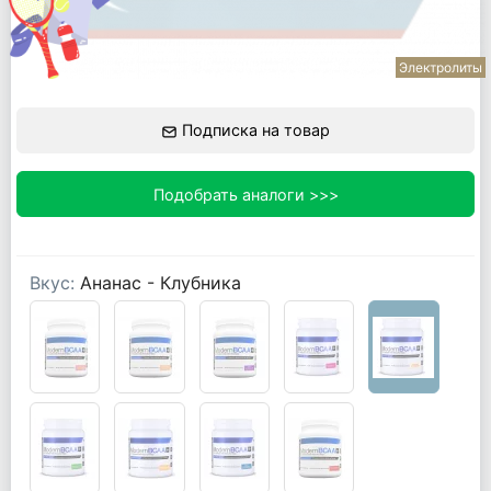
Электролиты
Подписка на товар
Подобрать аналоги >>>
Вкус:
Ананас - Клубника