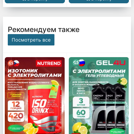
Рекомендуем также
Посмотреть все