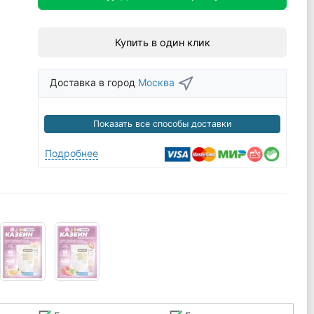
Купить в один клик
Доставка в город
Москва
Показать все способы доставки
Подробнее