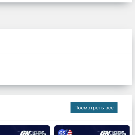
Посмотреть все