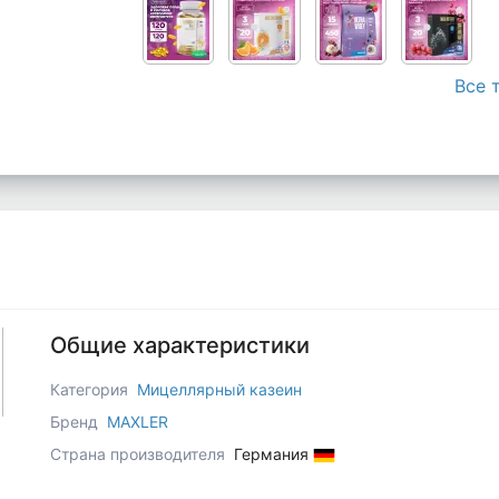
Все 
Общие характеристики
Категория
Мицеллярный казеин
Бренд
MAXLER
Страна производителя
Германия