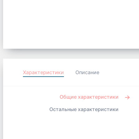
Характеристики
Описание
Общие характеристики
Остальные характеристики