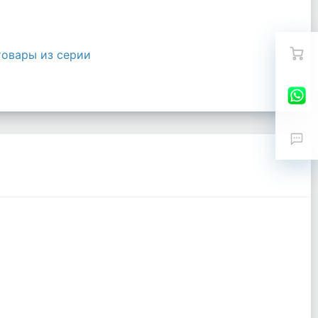
товары из серии