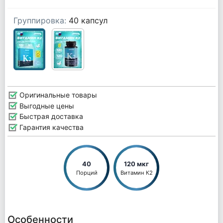
Группировка:
40 капсул
Оригинальные товары
Выгодные цены
Быстрая доставка
Гарантия качества
40
120 мкг
Порций
Витамин К2
Особенности