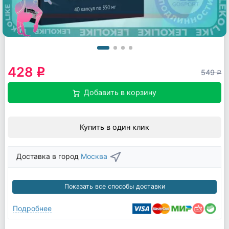
428
q
549
q
Добавить в корзину
Купить в один клик
Доставка в город
Москва
Показать все способы доставки
Подробнее