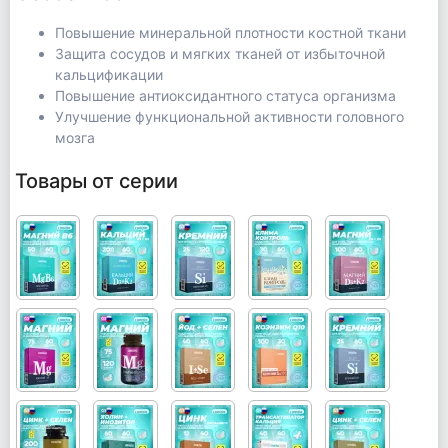
Повышение минеральной плотности костной ткани
Защита сосудов и мягких тканей от избыточной
кальцификации
Повышение антиоксидантного статуса организма
Улучшение функциональной активности головного
мозга
Товары от серии