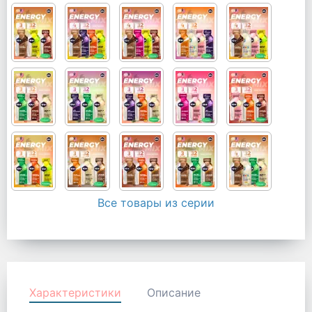
Все товары из серии
Характеристики
Описание