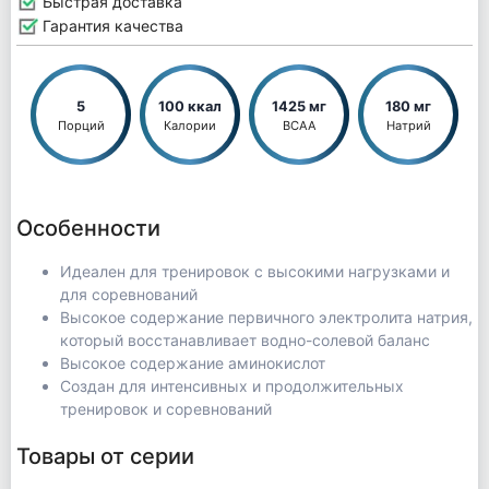
Быстрая доставка
Гарантия качества
5
100 ккал
1425 мг
180 мг
Порций
Калории
BCAA
Натрий
Особенности
Идеален для тренировок с высокими нагрузками и
для соревнований
Высокое содержание первичного электролита натрия,
который восстанавливает водно-солевой баланс
Высокое содержание аминокислот
Создан для интенсивных и продолжительных
тренировок и соревнований
Товары от серии