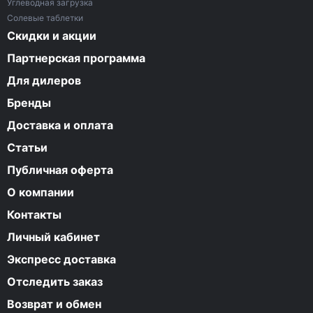
Углеводная загрузка
Солевые таблетки
Скидки и акции
Партнерская программа
Для дилеров
Бренды
Доставка и оплата
Статьи
Публичная оферта
О компании
Контакты
Личный кабинет
Экспресс доставка
Отследить заказ
Возврат и обмен