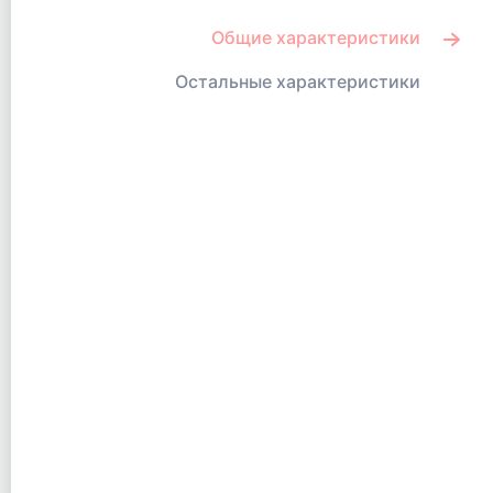
Общие характеристики
Остальные характеристики