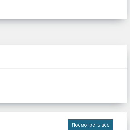
Посмотреть все