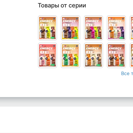
Товары от серии
Все 