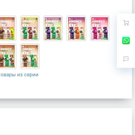
товары из серии