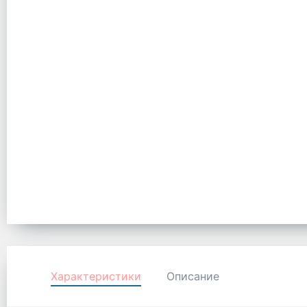
Характеристики
Описание