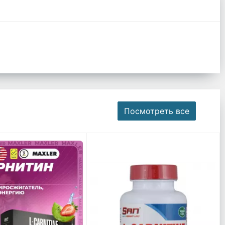
Посмотреть все