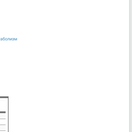
аболизм