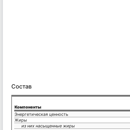
Состав
Компоненты
Энергетическая ценность
Жиры
из них насыщенные жиры