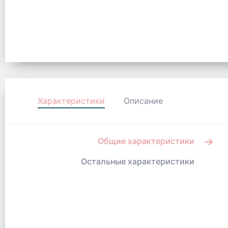
Характеристики
Описание
Общие характеристики
Остальные характеристики