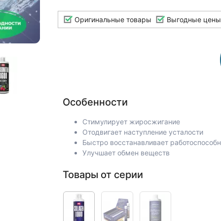
Оригинальные товары
Выгодные цены
Особенности
Стимулирует жиросжигание
Отодвигает наступление усталости
Быстро восстанавливает работоспособн
Улучшает обмен веществ
Товары от серии