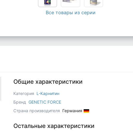
Все товары из серии
Общие характеристики
Категория
L-Карнитин
Бренд
GENETIC FORCE
Страна производителя
Германия
Остальные характеристики