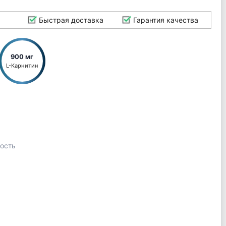
Быстрая доставка
Гарантия качества
900 мг
L-Карнитин
ость