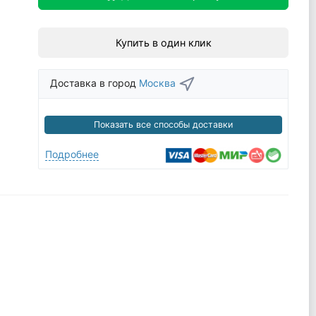
Купить в один клик
Доставка в город
Москва
Показать все способы доставки
Подробнее