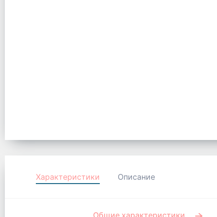
Характеристики
Описание
Общие характеристики