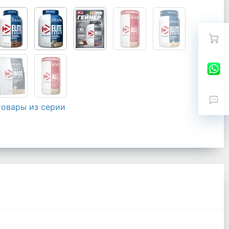
товары из серии