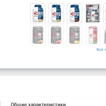
Все 
Общие характеристики