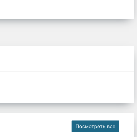
Посмотреть все