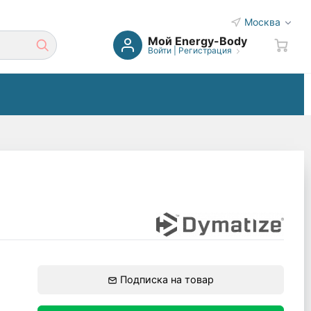
Москва
Мой Energy-Body
Войти
|
Регистрация
Подписка на товар