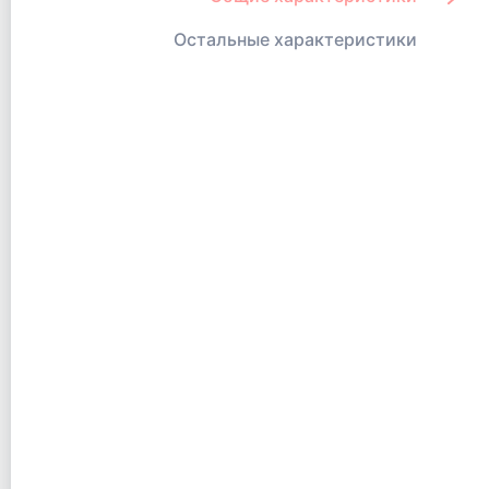
Остальные характеристики