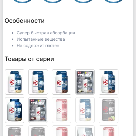
Особенности
Супер быстрая абсорбация
Испытанные вещества
Не содержит глютен
Товары от серии