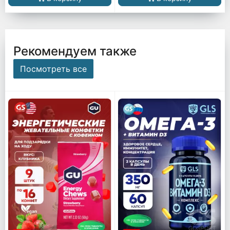
Рекомендуем также
Посмотреть все