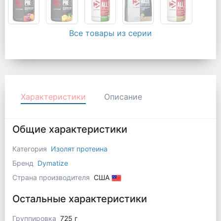
Все товары из серии
Характеристики
Описание
Общие характеристики
Категория
Изолят протеина
Бренд
Dymatize
Страна производителя
США
Остальные характеристики
Группировка
725 г