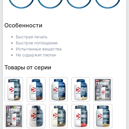
Особенности
Быстрая печать
Быстрое поглощение
Испытанные вещества
Не содержит глютен
Товары от серии