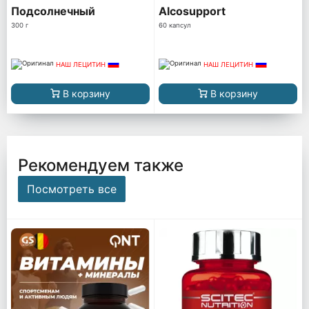
Подсолнечный
Alcosupport
300 г
60 капсул
НАШ ЛЕЦИТИН
НАШ ЛЕЦИТИН
В корзину
В корзину
Рекомендуем также
Посмотреть все