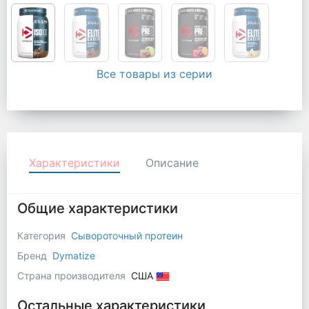
Все товары из серии
Характеристики
Описание
Общие характеристики
Категория
Сывороточный протеин
Бренд
Dymatize
Страна производителя
США
Остальные характеристики