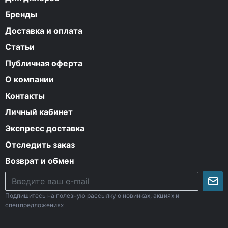
Бренды
Доставка и оплата
Статьи
Публичная оферта
О компании
Контакты
Личный кабинет
Экспресс доставка
Отследить заказ
Возврат и обмен
Подпишитесь на полезную рассылку о новинках, акциях и
спецпредложениях