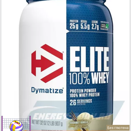
Без глютена