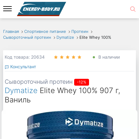
Главная
Спортивное питание
Протеин
Сывороточный протеин
Dymatize
Elite Whey 100%
Код товара: 20634
В наличии
Консультант
Сывороточный протеин
-12%
Dymatize
Elite Whey 100% 907 г,
Ваниль