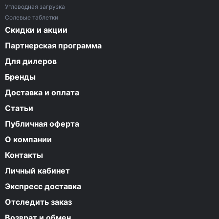
Углеводная загрузка
Солевые таблетки
Скидки и акции
Партнерская программа
Для дилеров
Бренды
Доставка и оплата
Статьи
Публичная оферта
О компании
Контакты
Личный кабинет
Экспресс доставка
Отследить заказ
Возврат и обмен