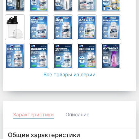
Все товары из серии
Характеристики
Описание
Общие характеристики