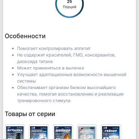
25
Порций
Особенности
Помогает контролировать аппетит
Не содержит красителей, ГМО, консервантов,
диоксида титана
Может применяться в выпечке
Улучшает адаптационные возможности мышечной
системы
Обеспечивает организм белком высочайшего
качества, помогая восстановлению и реализации
тренировочного стимула
Товары от серии