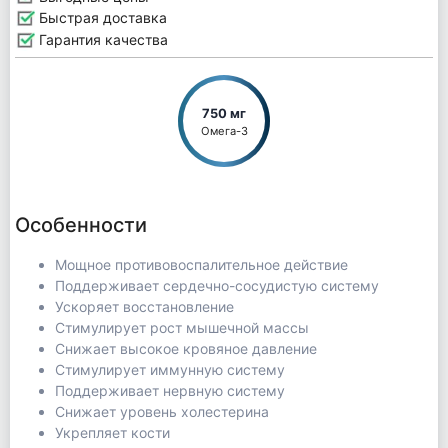
Быстрая доставка
Гарантия качества
750 мг
Омега-3
Особенности
Мощное противовоспалительное действие
Поддерживает сердечно-сосудистую систему
Ускоряет восстановление
Стимулирует рост мышечной массы
Снижает высокое кровяное давление
Стимулирует иммунную систему
Поддерживает нервную систему
Снижает уровень холестерина
Укрепляет кости