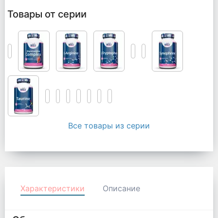
Товары от серии
Все товары из серии
Характеристики
Описание