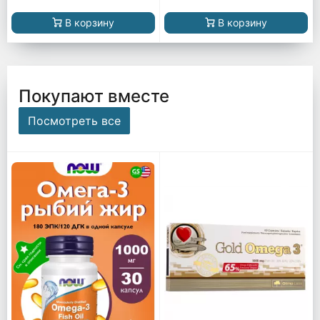
В корзину
В корзину
Покупают вместе
Посмотреть все