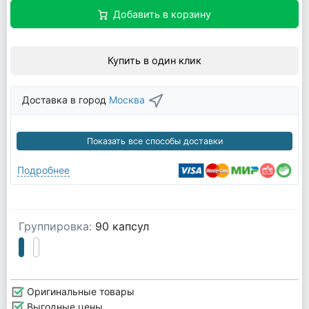
Добавить в корзину
Купить в один клик
Доставка в город
Москва
Показать все способы доставки
Подробнее
Группировка:
90 капсул
Оригинальные товары
Выгодные цены