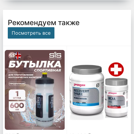
Рекомендуем также
Посмотреть все