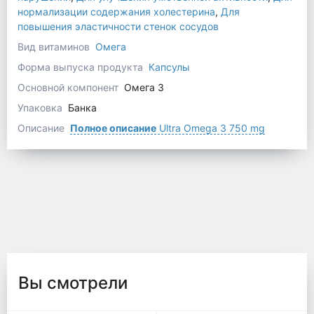
нормализации содержания холестерина
,
Для
повышения эластичности стенок сосудов
Вид витаминов
Омега
Форма выпуска продукта
Капсулы
Основной компонент
Омега 3
Упаковка
Банка
Описание
Полное описание
Ultra Omega 3 750 mg
Вы смотрели