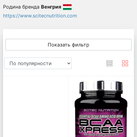
Родина бренда
Венгрия
https://www.scitecnutrition.com
Показать фильтр