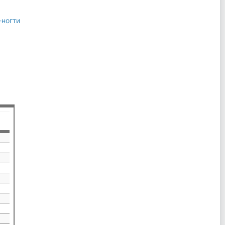
ногти