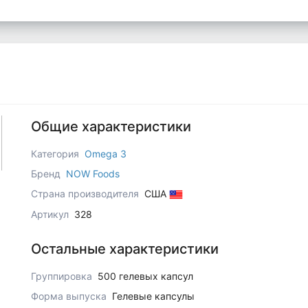
Общие характеристики
Категория
Omega 3
Бренд
NOW Foods
Страна производителя
США
Артикул
328
Остальные характеристики
Группировка
500 гелевых капсул
Форма выпуска
Гелевые капсулы