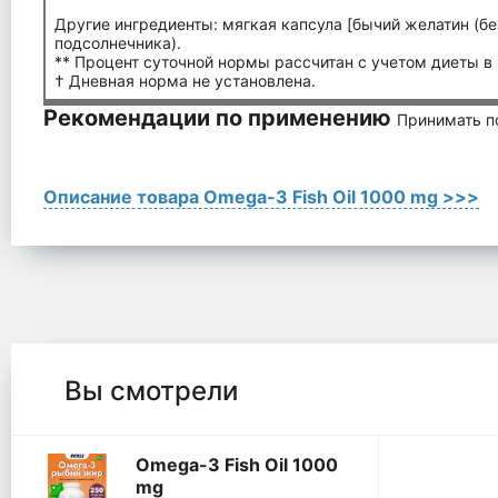
Другие ингредиенты: мягкая капсула [бычий желатин (без
подсолнечника).
** Процент суточной нормы рассчитан с учетом диеты в
† Дневная норма не установлена.
Рекомендации по применению
Принимать по
Описание товара Omega-3 Fish Oil 1000 mg >>>
Вы смотрели
Omega-3 Fish Oil 1000
mg