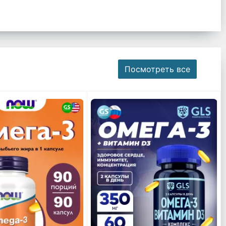
Посмотреть все