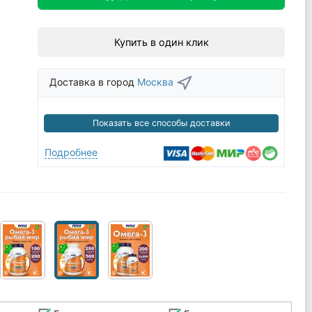
Купить в один клик
Доставка в город
Москва
Показать все способы доставки
Подробнее