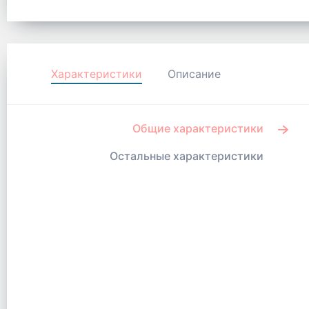
Характеристики
Описание
Общие характеристики
Остальные характеристики