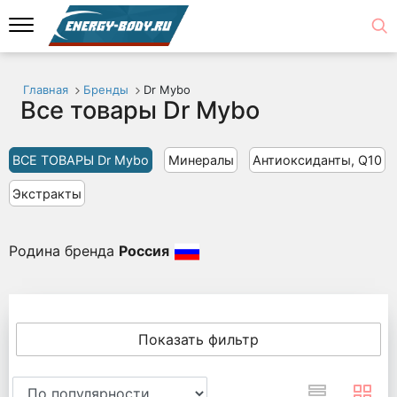
Главная
Бренды
Dr Mybo
Все товары Dr Mybo
ВСЕ ТОВАРЫ Dr Mybo
Минералы
Антиоксиданты, Q10
Экстракты
Родина бренда
Россия
Показать фильтр