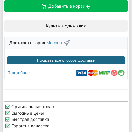
Добавить в корзину
Купить в один клик
Доставка в город
Москва
Показать все способы доставки
Подробнее
Оригинальные товары
Выгодные цены
Быстрая доставка
Гарантия качества