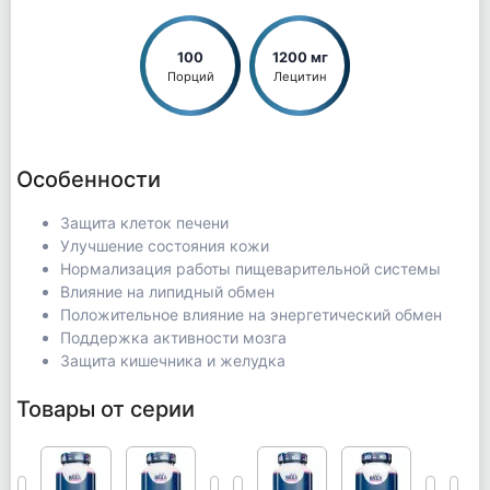
100
1200 мг
Порций
Лецитин
Особенности
Защита клеток печени
Улучшение состояния кожи
Нормализация работы пищеварительной системы
Влияние на липидный обмен
Положительное влияние на энергетический обмен
Поддержка активности мозга
Защита кишечника и желудка
Товары от серии