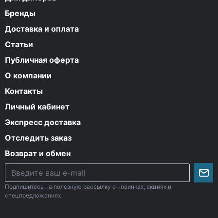
Бренды
Доставка и оплата
Статьи
Публичная оферта
О компании
Контакты
Личный кабинет
Экспресс доставка
Отследить заказ
Возврат и обмен
Подпишитесь на полезную рассылку о новинках, акциях и
спецпредложениях