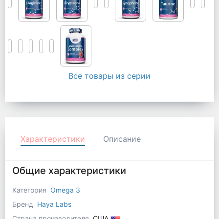
Все товары из серии
Характеристики
Описание
Общие характеристики
Категория
Omega 3
Бренд
Haya Labs
Страна производителя
США