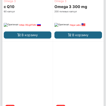
Omega 3
Omega 3
с Q10
Omega 3 300 mg
60 капсул
200 гелевых капсул
НАШ ЛЕЦИТИН
Haya Labs
В корзину
В корзину