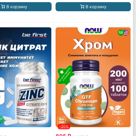
В корзину
В корзину
-20%