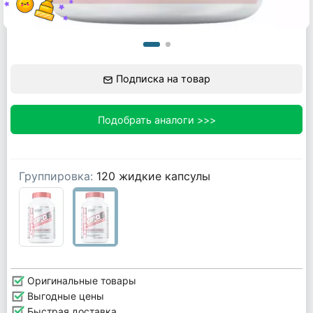
Подписка на товар
Подобрать аналоги >>>
Группировка:
120 жидкие капсулы
Оригинальные товары
Выгодные цены
Быстрая доставка