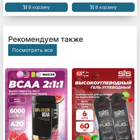
В корзину
В корзину
Рекомендуем также
Посмотреть все