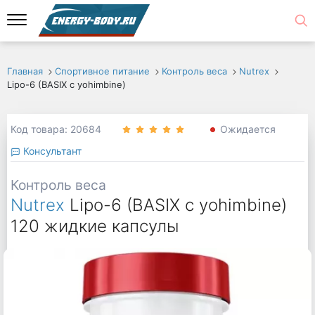
Главная
Спортивное питание
Контроль веса
Nutrex
Lipo-6 (BASIX с yohimbine)
Код товара: 20684
Ожидается
Консультант
Контроль веса
Nutrex
Lipo-6 (BASIX с yohimbine)
120 жидкие капсулы