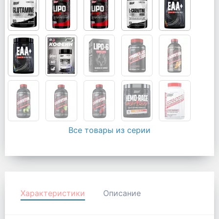
Все товары из серии
Характеристики
Описание