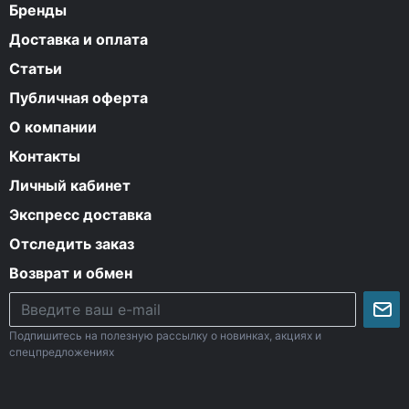
Бренды
Доставка и оплата
Статьи
Публичная оферта
О компании
Контакты
Личный кабинет
Экспресс доставка
Отследить заказ
Возврат и обмен
Подпишитесь на полезную рассылку о новинках, акциях и
спецпредложениях