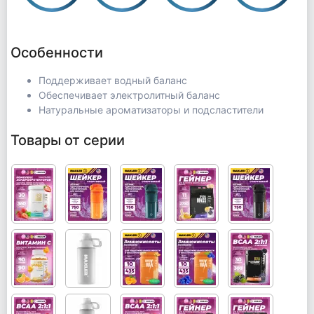
Особенности
Поддерживает водный баланс
Обеспечивает электролитный баланс
Натуральные ароматизаторы и подсластители
Товары от серии