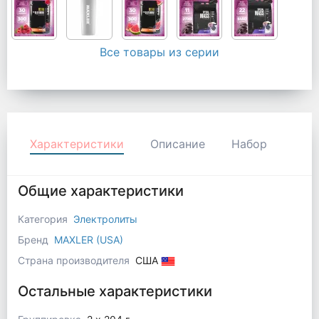
Все товары из серии
Характеристики
Описание
Набор
Общие характеристики
Категория
Электролиты
Бренд
MAXLER (USA)
Страна производителя
США
Остальные характеристики