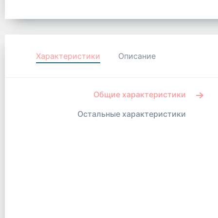
Характеристики
Описание
Общие характеристики
Остальные характеристики