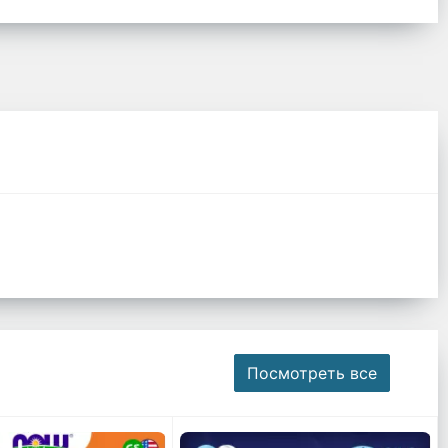
Посмотреть все