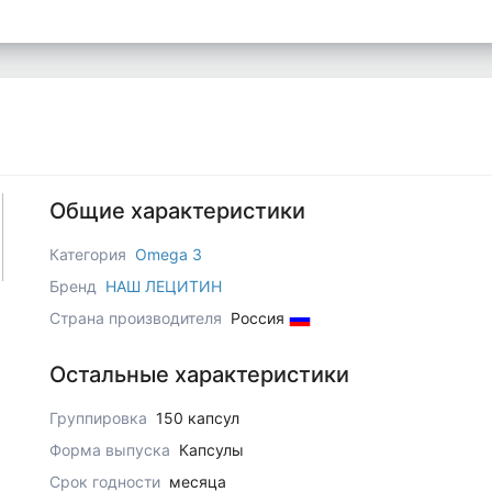
Общие характеристики
Категория
Omega 3
Бренд
НАШ ЛЕЦИТИН
Страна производителя
Россия
Остальные характеристики
Группировка
150 капсул
Форма выпуска
Капсулы
Срок годности
месяца