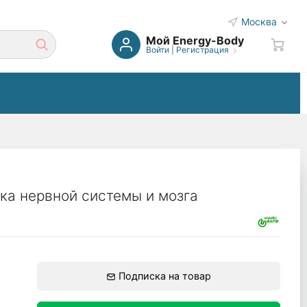
Москва
Мой Energy-Body
Войти
|
Регистрация
ка нервной системы и мозга
Подписка на товар