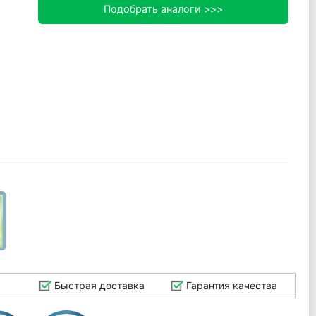
Подобрать аналоги >>>
Быстрая доставка
Гарантия качества