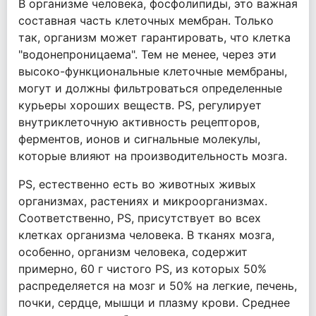
В организме человека, фосфолипиды, это важная
составная часть клеточных мембран. Только
так, организм может гарантировать, что клетка
"водонепроницаема". Тем не менее, через эти
высоко-функциональные клеточные мембраны,
могут и должны фильтроваться определенные
курьеры хороших веществ. PS, регулирует
внутриклеточную активность рецепторов,
ферментов, ионов и сигнальные молекулы,
которые влияют на производительность мозга.
PS, естественно есть во животных живых
организмах, растениях и микроорганизмах.
Соответственно, PS, присутствует во всех
клетках организма человека. В тканях мозга,
особенно, организм человека, содержит
примерно, 60 г чистого PS, из которых 50%
распределяется на мозг и 50% на легкие, печень,
почки, сердце, мышци и плазму крови. Среднее