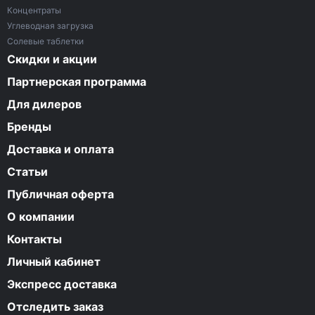
Концентраты
Углеводная загрузка
Солевые таблетки
Скидки и акции
Партнерская программа
Для дилеров
Бренды
Доставка и оплата
Статьи
Публичная оферта
О компании
Контакты
Личный кабинет
Экспресс доставка
Отследить заказ