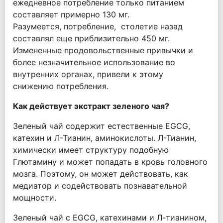
ежедневное потребление только питанием
составляет примерно 130 мг.
Разумеется, потребление, столетие назад
составлял еще приблизительно 450 мг.
Измененные продовольственные привычки и
более незначительное использование во
внутренних органах, привели к этому
снижению потребления.
Как действует экстракт зеленого чая?
Зеленый чай содержит естественные EGCG,
катехин и Л-Тианин, аминокислоты. Л-Тианин,
химически имеет структуру подобную
Глютамину и может попадать в кровь головного
мозга. Поэтому, он может действовать, как
медиатор и содействовать познавательной
мощности.
Зеленый чай с EGCG, катехинами и Л-тианином,