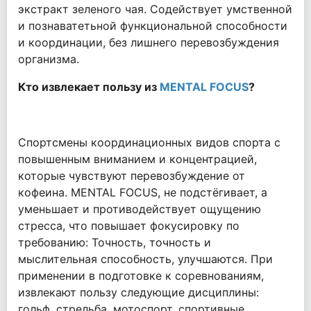
экстракт зеленого чая. Содействует умственной
и познаватетьной функциональной способности
и координации, без лишнего перевозбуждения
организма.
Кто извлекает пользу из
MENTAL FOCUS
?
Спортсмены координационных видов спорта с
повышенным вниманием и концентрацией,
которые чувствуют перевозбуждение от
кофеина. MENTAL FOCUS, не подстёгивает, а
уменьшает и противодействует ощущению
стресса, что повышает фокусировку по
требованию: Точность, точность и
мыслительная способность, улучшаются. При
применении в подготовке к соревнованиям,
извлекают пользу следующие дисциплины:
гольф, стрельба, мотоспорт, спортивные