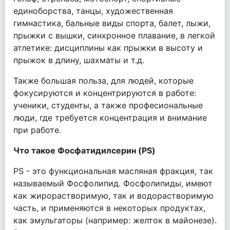
единоборства, танцы, художественная
гимнастика, бальные виды спорта, балет, лыжи,
прыжки с вышки, синхронное плавание, в легкой
атлетике: дисциплины как прыжки в высоту и
прыжок в длину, шахматы и т.д.
Также большая польза, для людей, которые
фокусируются и концентрируются в работе:
ученики, студенты, а также професиональные
люди, где требуется концентрация и внимание
при работе.
Что такое Фосфатидилсерин (PS)
PS - это функциональная масляная фракция, так
называемый Фосфолипид. Фосфолипиды, имеют
как жирорастворимую, так и водорастворимую
часть, и применяются в некоторых продуктах,
как эмульгаторы (например: желток в майонезе).