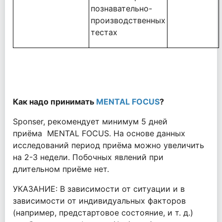
познавательно-
производственных
тестах
Как надо принимать
MENTAL FOCUS
?
Sponser, рекомендует минимум 5 дней
приёма MENTAL FOCUS. На основе данных
исследований период приёма можно увеличить
на 2-3 недели. Побочных явлений при
длительном приёме нет.
УКАЗАНИЕ: В зависимости от ситуации и в
зависимости от индивидуальных факторов
(например, предстартовое состояние, и т. д.)