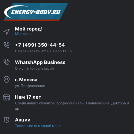
Мой город!
Москва
+7 (499) 350-44-54
Самовывоз пн-пт 10-19 сб 11-15
WhatshApp Business
On-Line консультация
г. Москва
ул. Профсоюзная
Нам 17 лет
Среди наших клиентов Профессионалы, Начинающие, Доктора и
др
Акции
Товары по выгодной цене