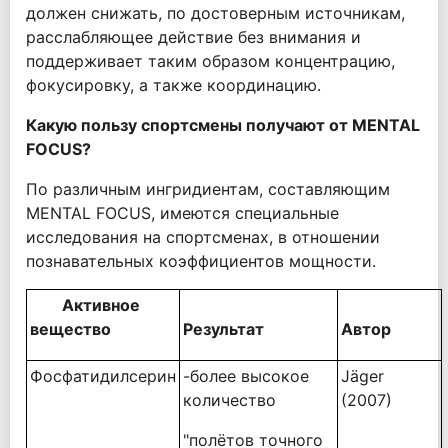
должен снижать, по достоверным источникам,
расслабляющее действие без внимания и
поддерживает таким образом концентрацию,
фокусировку, а также координацию.
Какую пользу спортсмены получают от MENTAL
FOCUS?
По различным ингридиентам, составляющим
MENTAL FOCUS, имеются специальные
исследования на спортсменах, в отношении
познавательных коэффициентов мощности.
Активное
вещество
Результат
Автор
Фосфатидилсерин
-более высокое
Jäger
количество
(2007)
"полётов точного