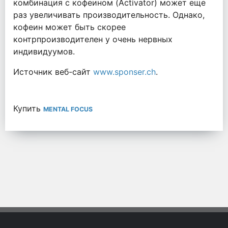
комбинация с кофеином (Activator) может еще
раз увеличивать производительность. Однако,
кофеин может быть скорее
контрпроизводителен у очень нервных
индивидуумов.
Источник веб-сайт
www.sponser.ch
.
Купить
MENTAL FOCUS