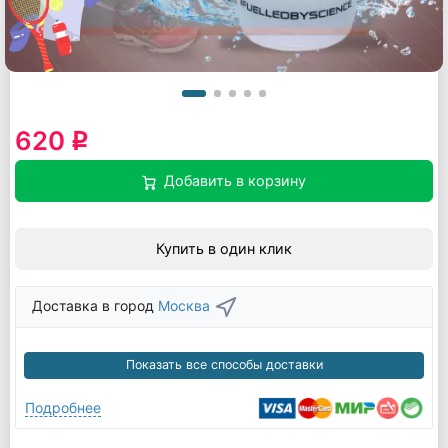
620
q
Добавить в корзину
Купить в один клик
Доставка в город
Москва
Показать все способы доставки
Подробнее