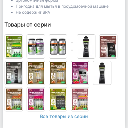
Эргономичная форма
Пригодна для мытья в посудомоечной машине
Не содержит BPA
Товары от серии
Все товары из серии