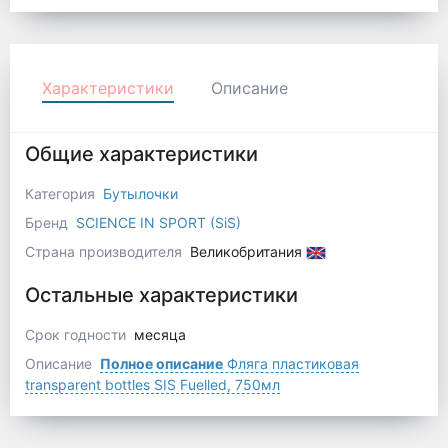
Характеристики
Описание
Общие характеристики
Категория
Бутылочки
Бренд
SCIENCE IN SPORT (SiS)
Страна производителя
Великобритания
Остальные характеристики
Срок годности
месяца
Описание
Полное описание
Фляга пластиковая
transparent bottles SIS Fuelled, 750мл