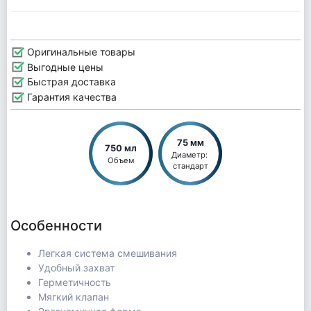
Оригинальные товары
Выгодные цены
Быстрая доставка
Гарантия качества
75 мм
750 мл
Диаметр: 
Объем
стандарт
Особенности
Легкая система смешивания
Удобный захват
Герметичность
Мягкий клапан