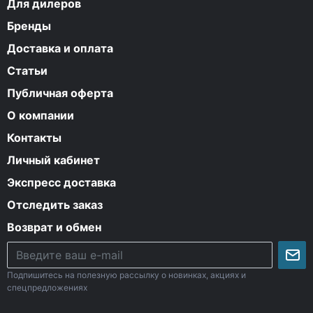
Для дилеров
Бренды
Доставка и оплата
Статьи
Публичная оферта
О компании
Контакты
Личный кабинет
Экспресс доставка
Отследить заказ
Возврат и обмен
Подпишитесь на полезную рассылку о новинках, акциях и
спецпредложениях