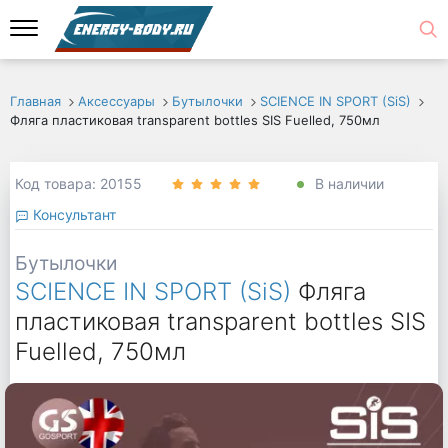
Главная
Аксессуары
Бутылочки
SCIENCE IN SPORT (SiS)
Фляга пластиковая transparent bottles SIS Fuelled, 750мл
Код товара: 20155
В наличии
Консультант
Бутылочки
SCIENCE IN SPORT (SiS)
Фляга
пластиковая transparent bottles SIS
Fuelled, 750мл