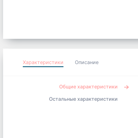
Характеристики
Описание
Общие характеристики
Остальные характеристики