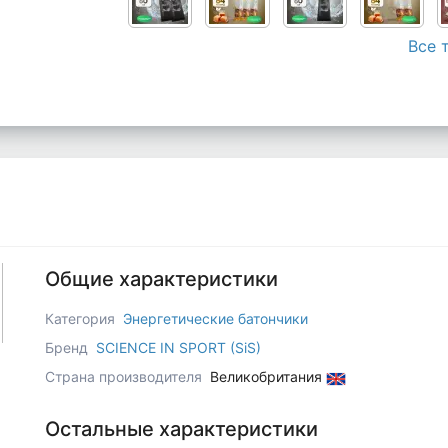
Все 
Общие характеристики
Категория
Энергетические батончики
Бренд
SCIENCE IN SPORT (SiS)
Страна производителя
Великобритания
Остальные характеристики