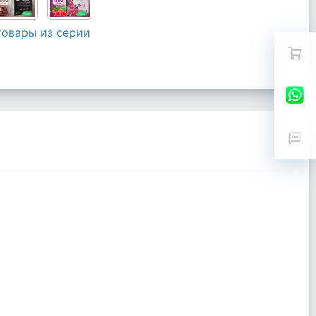
товары из серии