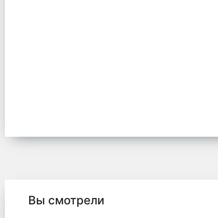
Вы смотрели