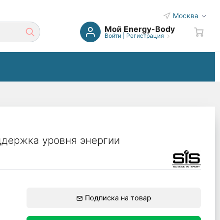
Москва
Мой Energy-Body
Войти
|
Регистрация
держка уровня энергии
Подписка на товар