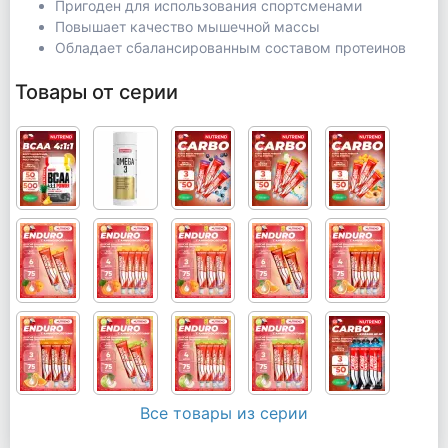
Пригоден для использования спортсменами
Повышает качество мышечной массы
Обладает сбалансированным составом протеинов
Товары от серии
Все товары из серии