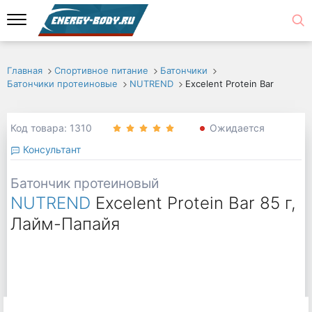
Главная
Спортивное питание
Батончики
Батончики протеиновые
NUTREND
Excelent Protein Bar
Код товара: 1310
Ожидается
Консультант
Батончик протеиновый
NUTREND
Excelent Protein Bar 85 г,
Лайм-Папайя