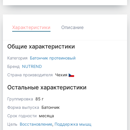
Характеристики
Описание
Общие характеристики
Категория
Батончик протеиновый
Бренд
NUTREND
Страна производителя
Чехия
Остальные характеристики
Группировка
85 г
Форма выпуска
Батончик
Срок годности
месяца
Цель
Восстановление
,
Поддержка мышц