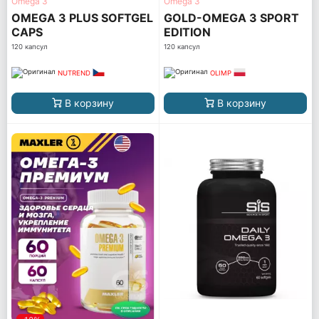
Omega 3
Omega 3
OMEGA 3 PLUS SOFTGEL
GOLD-OMEGA 3 SPORT
CAPS
EDITION
120 капсул
120 капсул
NUTREND
OLIMP
В корзину
В корзину