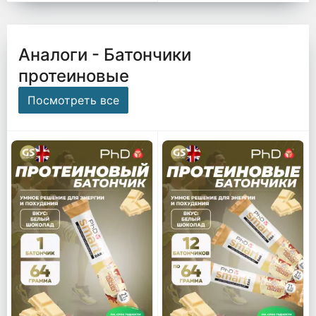
Аналоги - Батончики
протеиновые
Посмотреть все