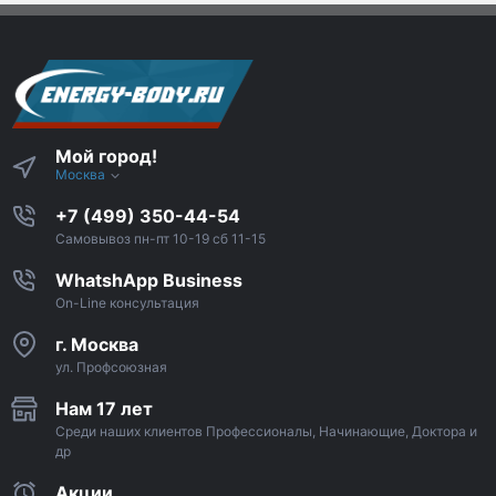
Мой город!
Москва
+7 (499) 350-44-54
Самовывоз пн-пт 10-19 сб 11-15
WhatshApp Business
On-Line консультация
г. Москва
ул. Профсоюзная
Нам 17 лет
Среди наших клиентов Профессионалы, Начинающие, Доктора и
др
Акции