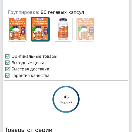
Группировка:
90 гелевых капсул
Оригинальные товары
Выгодные цены
Быстрая доставка
Гарантия качества
45
Порций
Товары от серии