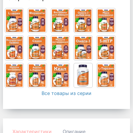
Все товары из серии
Характеристики
Описание