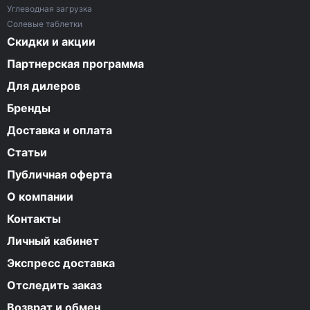
Углеводная загрузка
Солевые таблетки
Скидки и акции
Партнерская программа
Для дилеров
Бренды
Доставка и оплата
Статьи
Публичная оферта
О компании
Контакты
Личный кабинет
Экспресс доставка
Отследить заказ
Возврат и обмен