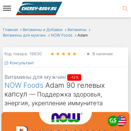
Главная
Витамины и Добавки
Витамины
Витамины для мужчин
NOW Foods
Adam
Код товара: 19630
В наличии
Консультант
Витамины для мужчин
-12%
NOW Foods
Adam 90 гелевых
капсул
— Поддержка здоровья,
энергия, укрепление иммунитета