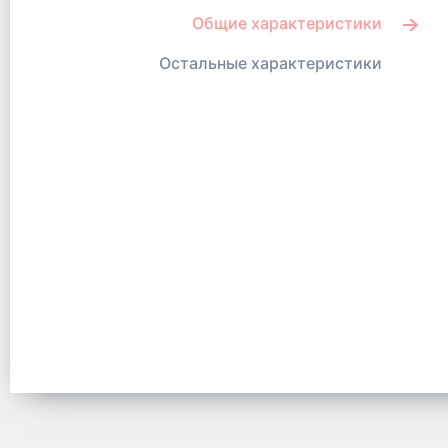
Общие характеристики
Остальные характеристики