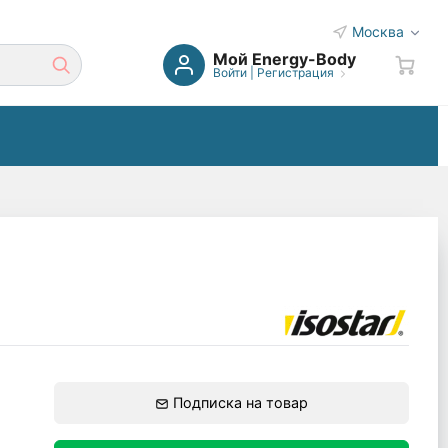
Москва
Мой Energy-Body
Войти
|
Регистрация
Подписка на товар