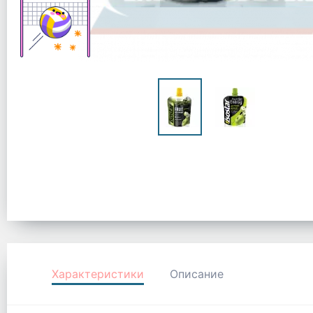
Характеристики
Описание