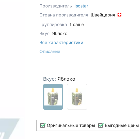
Производитель
Isostar
Страна производителя
Швейцария
Группировка
1 саше
Вкус
Яблоко
Все характеристики
Описание
Вкус:
Яблоко
Оригинальные товары
Выгодные цены