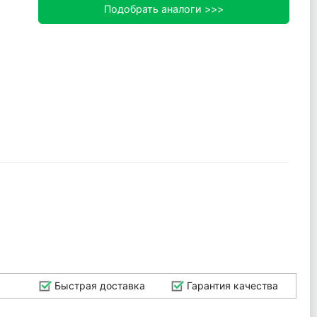
Подобрать аналоги >>>
Быстрая доставка
Гарантия качества