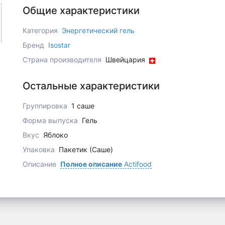
Общие характеристики
Категория
Энергетический гель
Бренд
Isostar
Страна производителя
Швейцария
Остальные характеристики
Группировка
1 саше
Форма выпуска
Гель
Вкус
Яблоко
Упаковка
Пакетик (Саше)
Описание
Полное описание
Actifood