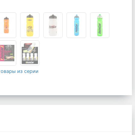
товары из серии