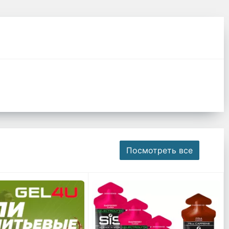
Посмотреть все