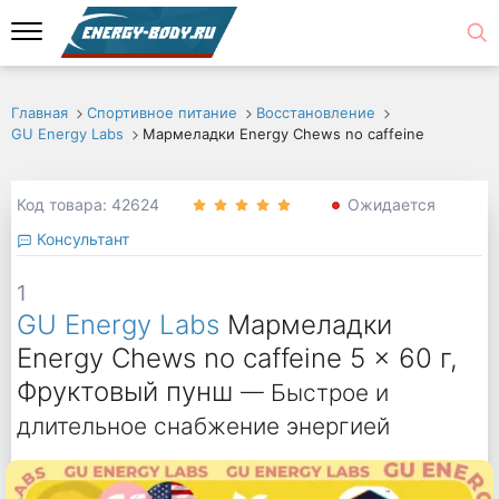
Главная
Спортивное питание
Восстановление
GU Energy Labs
Мармеладки Energy Chews no caffeine
Код товара: 42624
Ожидается
Консультант
1
GU Energy Labs
Мармеладки
Energy Chews no caffeine 5 x 60 г,
Фруктовый пунш
— Быстрое и
длительное снабжение энергией