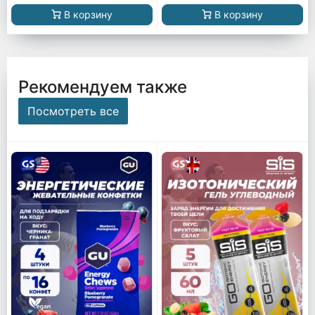
В корзину
В корзину
Рекомендуем также
Посмотреть все