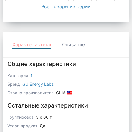
Все товары из серии
Характеристики
Описание
Общие характеристики
Категория
1
Бренд
GU Energy Labs
Страна производителя
США
Остальные характеристики
Группировка
5 x 60 г
Vegan продукт
Да