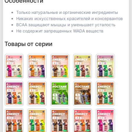
Особенности
Только натуральные и органические ингредиенты
Никаких искусственных красителей и консервантов
ВСАА защищают мышцы и уменьшает усталость
Не содержит запрещенных WADA веществ
Товары от серии