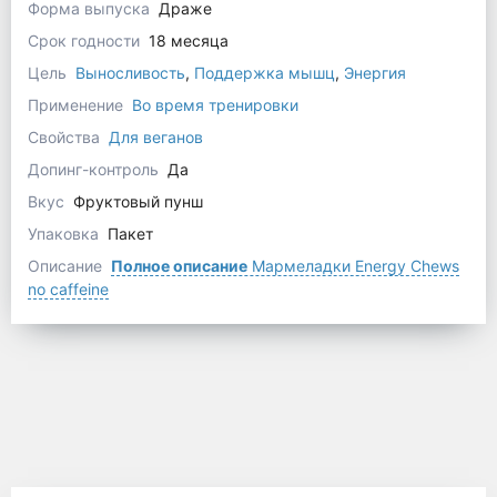
Форма выпуска
Драже
Срок годности
18 месяца
Цель
Выносливость
,
Поддержка мышц
,
Энергия
Применение
Во время тренировки
Свойства
Для веганов
Допинг-контроль
Да
Вкус
Фруктовый пунш
Упаковка
Пакет
Описание
Полное описание
Мармеладки Energy Chews
no caffeine