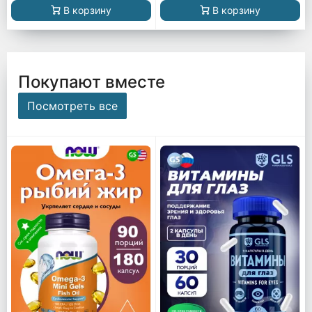
В корзину
В корзину
Покупают вместе
Посмотреть все