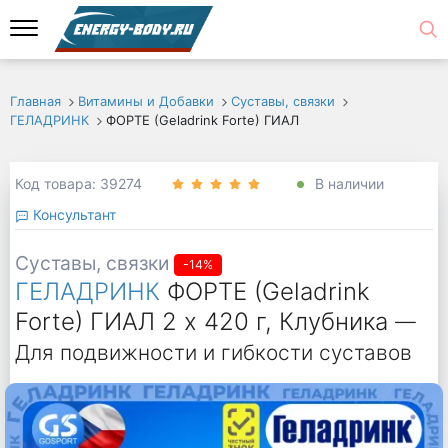
Главная
Витамины и Добавки
Суставы, связки
ГЕЛАДРИНК
ФОРТЕ (Geladrink Forte) ГИАЛ
Код товара: 39274
В наличии
Консультант
Суставы, связки
-14%
ГЕЛАДРИНК
ФОРТЕ (Geladrink
Forte) ГИАЛ 2 х 420 г, Клубника
—
Для подвижности и гибкости суставов