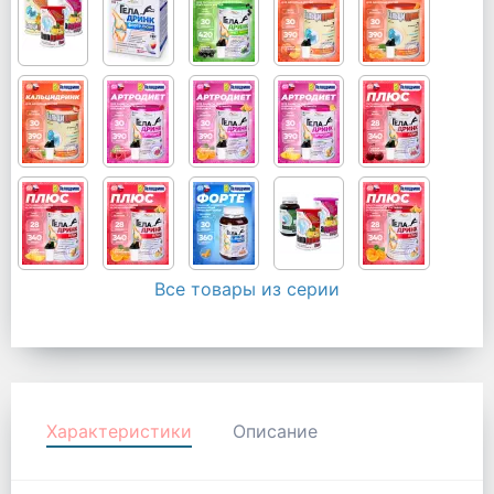
Все товары из серии
Характеристики
Описание