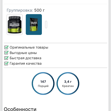
Группировка:
500 г
Оригинальные товары
Выгодные цены
Быстрая доставка
Гарантия качества
147
3,4 г
Порций
Креатин
Особенности