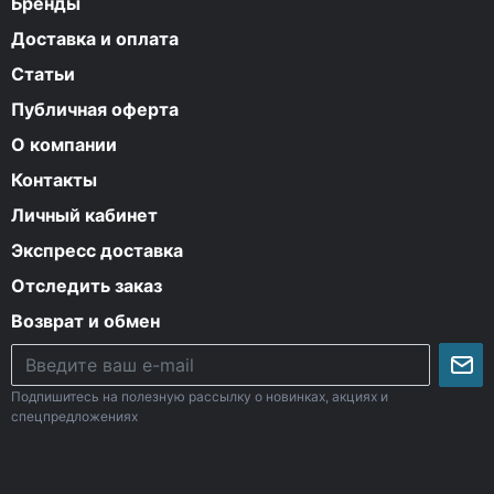
Бренды
Доставка и оплата
Статьи
Публичная оферта
О компании
Контакты
Личный кабинет
Экспресс доставка
Отследить заказ
Возврат и обмен
Подпишитесь на полезную рассылку о новинках, акциях и
спецпредложениях