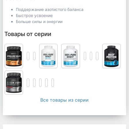
Поддержание азотистого баланса
Быстрое усвоение
Больше силы и энергии
Товары от серии
Все товары из серии