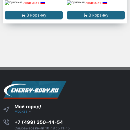
Академия-Т
Академия-Т
В корзину
В корзину
Мой город!
Москва
+7 (499) 350-44-54
Самовывоз пн-пт 10-19 сб 11-15