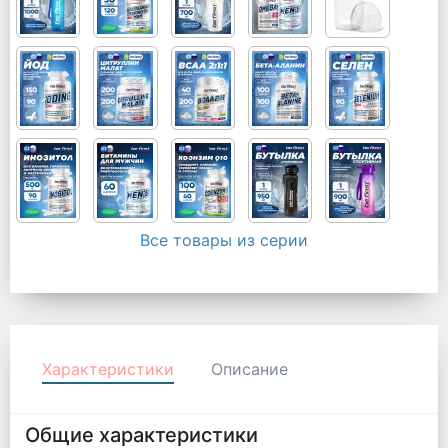
Все товары из серии
Характеристики
Описание
Общие характеристики