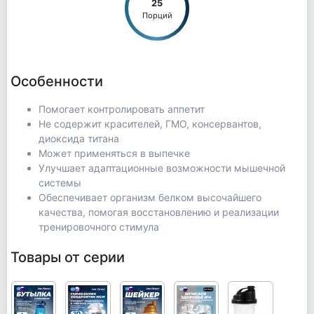
25
Порций
Особенности
Помогает контролировать аппетит
Не содержит красителей, ГМО, консервантов,
диоксида титана
Может применяться в выпечке
Улучшает адаптационные возможности мышечной
системы
Обеспечивает организм белком высочайшего
качества, помогая восстановлению и реализации
тренировочного стимула
Товары от серии