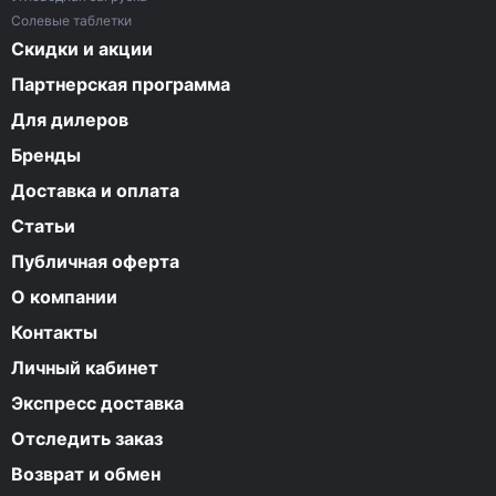
Солевые таблетки
Скидки и акции
Партнерская программа
Для дилеров
Бренды
Доставка и оплата
Статьи
Публичная оферта
О компании
Контакты
Личный кабинет
Экспресс доставка
Отследить заказ
Возврат и обмен