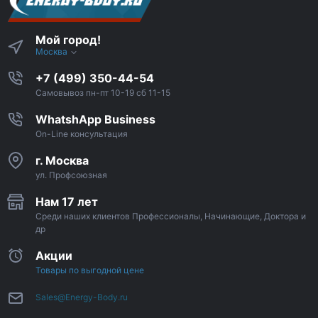
Мой город!
Москва
+7 (499) 350-44-54
Самовывоз пн-пт 10-19 сб 11-15
WhatshApp Business
On-Line консультация
г. Москва
ул. Профсоюзная
Нам 17 лет
Среди наших клиентов Профессионалы, Начинающие, Доктора и
др
Акции
Товары по выгодной цене
Sales@Energy-Body.ru