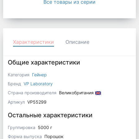
Все товары из серии
Характеристики
Описание
Общие характеристики
Категория
Гейнер
Бренд
VP Laboratory
Страна производителя
Великобритания
Артикул
VP55299
Остальные характеристики
Группировка
5000 г
Форма выпуска
Порошок