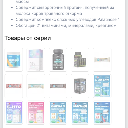
массы
Содержит сывороточный протеин, полученный из
молока коров травяного откорма
Содержит комплекс сложных углеводов Palatinose™
Обогащен 21 витаминами, минералами, креатином
Товары от серии