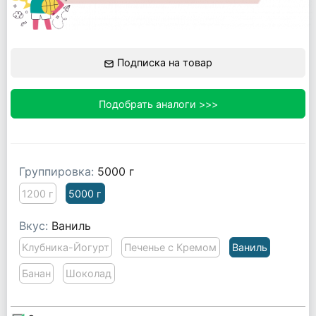
Подписка на товар
Подобрать аналоги >>>
Группировка:
5000 г
1200 г
5000 г
Вкус:
Ваниль
Клубника-Йогурт
Печенье с Кремом
Ваниль
Банан
Шоколад