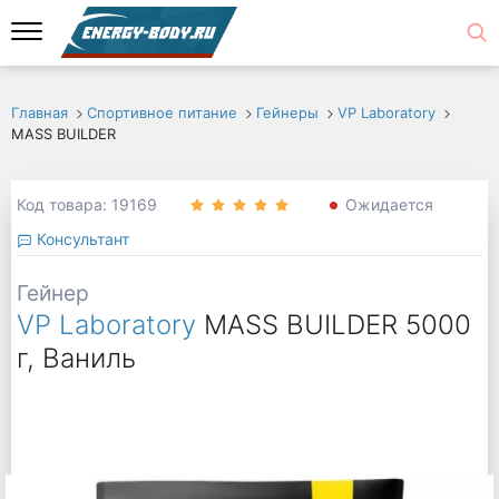
Главная
Спортивное питание
Гейнеры
VP Laboratory
MASS BUILDER
Код товара: 19169
Ожидается
Консультант
Гейнер
VP Laboratory
MASS BUILDER 5000
г, Ваниль