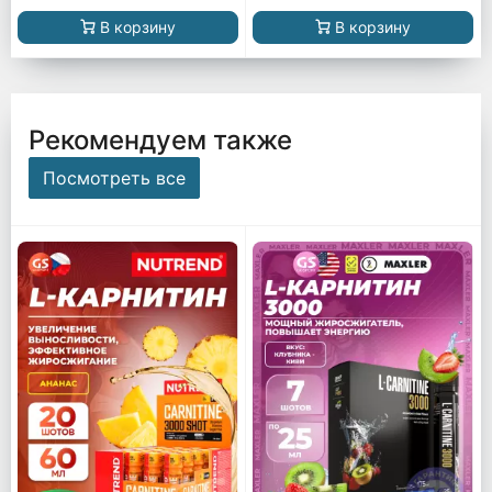
В корзину
В корзину
Рекомендуем также
Посмотреть все