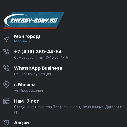
Мой город!
Москва
+7 (499) 350-44-54
Самовывоз пн-пт 10-19 сб 11-15
WhatshApp Business
On-Line консультация
г. Москва
ул. Профсоюзная
Нам 17 лет
Среди наших клиентов Профессионалы, Начинающие, Доктора и
др
Акции