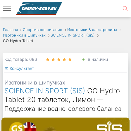
Главная
Спортивное питание
Изотоники & электролиты
Изотоники в шипучках
SCIENCE IN SPORT (SiS)
GO Hydro Tablet
Код товара: 686
В наличии
Консультант
Изотоники в шипучках
SCIENCE IN SPORT (SiS)
GO Hydro
Tablet 20 таблеток, Лимон
—
Поддержание водно-солевого баланса