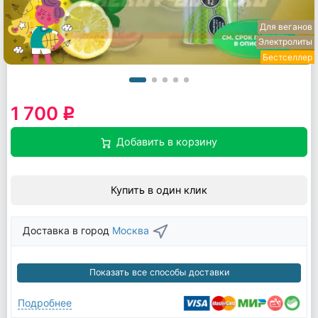
Для веганов
Электролиты
Бестселлер
1 700
q
Добавить в корзину
Купить в один клик
Доставка в город
Москва
Показать все способы доставки
Подробнее