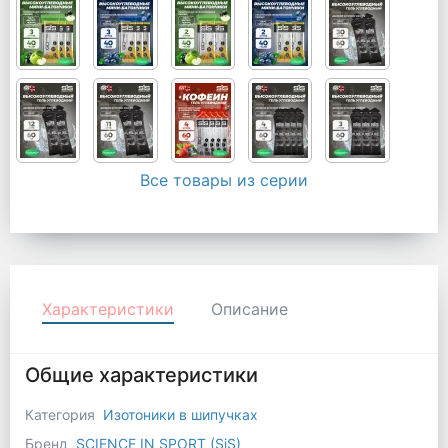
Все товары из серии
Характеристики
Описание
Общие характеристики
Категория
Изотоники в шипучках
Бренд
SCIENCE IN SPORT (SiS)