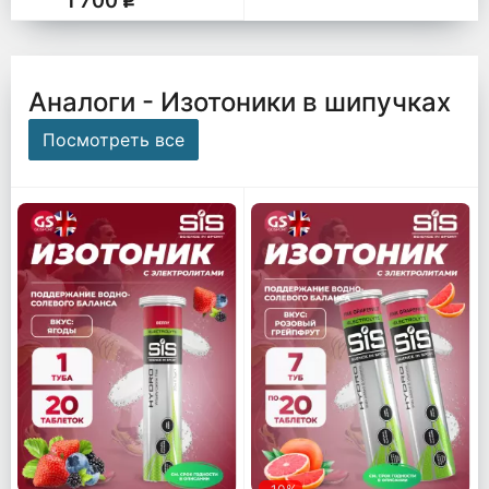
1 700
q
Аналоги - Изотоники в шипучках
Посмотреть все