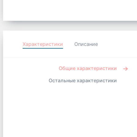
Характеристики
Описание
Общие характеристики
Остальные характеристики