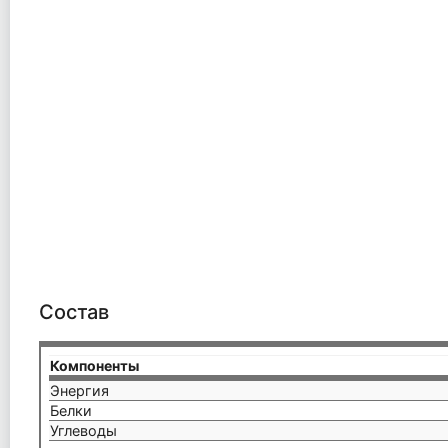
Состав
Компоненты
Энергия
Белки
Углеводы