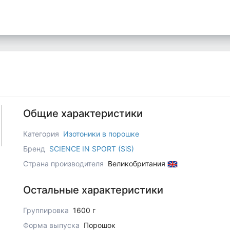
Общие характеристики
Категория
Изотоники в порошке
Бренд
SCIENCE IN SPORT (SiS)
Страна производителя
Великобритания
Остальные характеристики
Группировка
1600 г
Форма выпуска
Порошок