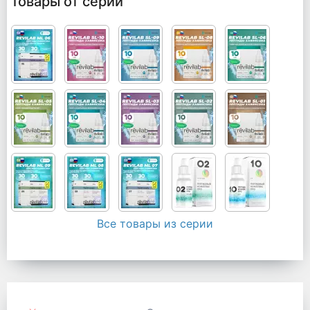
Товары от серии
Все товары из серии