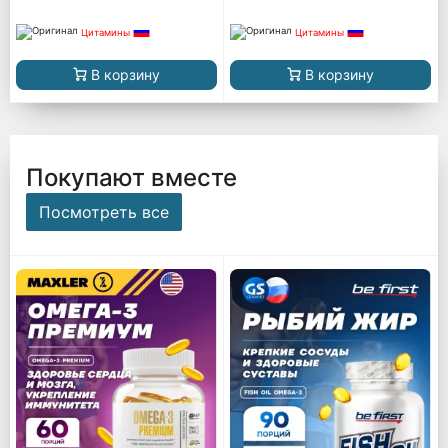
Цитамины
Цитамины
В корзину
В корзину
Покупают вместе
Посмотреть все