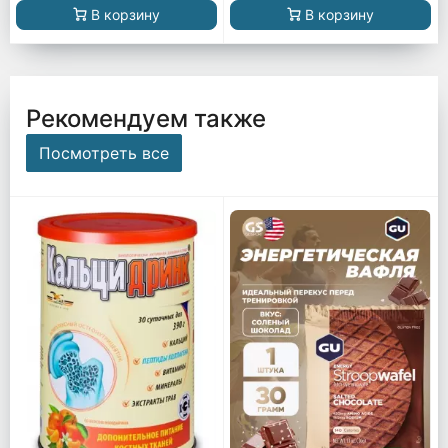
В корзину
В корзину
Рекомендуем также
Посмотреть все