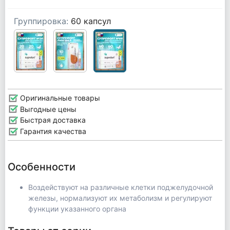
Группировка:
60 капсул
Оригинальные товары
Выгодные цены
Быстрая доставка
Гарантия качества
Особенности
Воздействуют на различные клетки поджелудочной
железы, нормализуют их метаболизм и регулируют
функции указанного органа