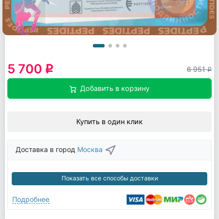
5 700
q
6 951
q
Добавить в корзину
Купить в один клик
Доставка в город
Москва
Показать все способы доставки
Подробнее