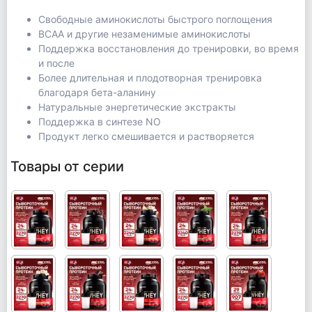
Свободные аминокислоты быстрого поглощения
ВСАА и другие незаменимые аминокислоты
Поддержка восстановления до тренировки, во время
и после
Более длительная и плодотворная тренировка
благодаря бета-аланину
Натуральные энергетические экстракты
Поддержка в синтезе NO
Продукт легко смешивается и растворяется
Товары от серии