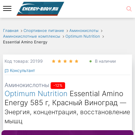
Главная
Спортивное питание
Аминокислоты
Аминокислотные комплексы
Optimum Nutrition
Essential Amino Energy
Код товара: 20199
В наличии
Консультант
Аминокислотны
-12%
Optimum Nutrition
Essential Amino
Energy 585 г, Красный Виноград
—
Энергия, концентрация, восстановление
мышц