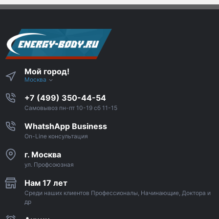
Мой город!
Москва
+7 (499) 350-44-54
Самовывоз пн-пт 10-19 сб 11-15
WhatshApp Business
On-Line консультация
г. Москва
ул. Профсоюзная
Нам 17 лет
Среди наших клиентов Профессионалы, Начинающие, Доктора и
др