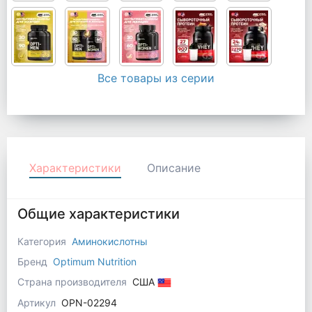
Все товары из серии
Характеристики
Описание
Общие характеристики
Категория
Аминокислотны
Бренд
Optimum Nutrition
Страна производителя
США
Артикул
OPN-02294