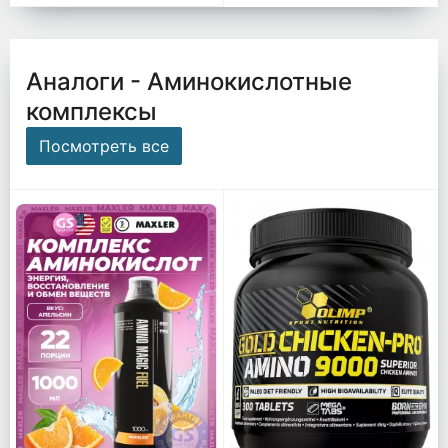
Аналоги - Аминокислотные
комплексы
Посмотреть все