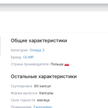
Общие характеристики
Категория
Omega 3
Бренд
OLIMP
Страна производителя
Польша
Остальные характеристики
Группировка
60 капсул
Форма выпуска
Капсулы
Срок годности
месяца
Применение
Ежедневно