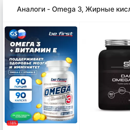
Аналоги - Omega 3, Жирные кис
-18%