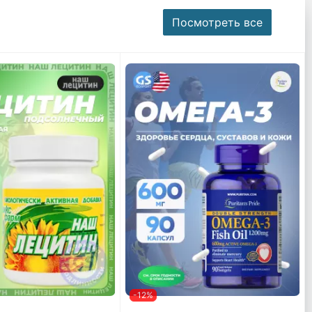
Посмотреть все
-12%