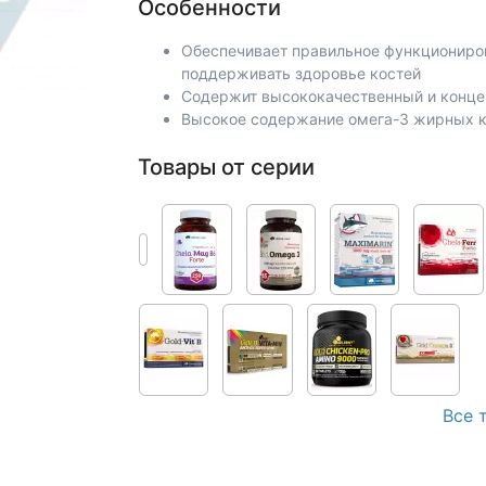
Особенности
Обеспечивает правильное функциониро
поддерживать здоровье костей
Содержит высококачественный и конц
Высокое содержание омега-3 жирных ки
Товары от серии
Все 