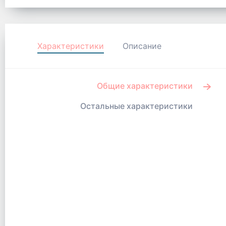
Характеристики
Описание
Общие характеристики
Остальные характеристики