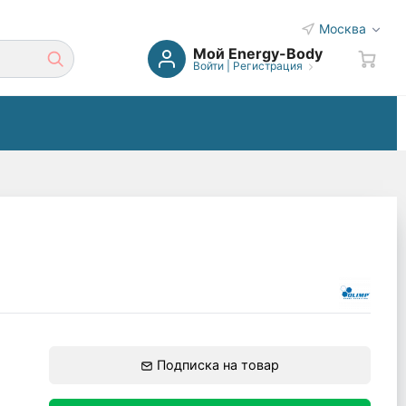
Москва
Мой Energy-Body
Войти
|
Регистрация
Подписка на товар